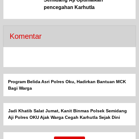
pencegahan Karhutla
Komentar
Program Belida Asri Polres Oku, Hadirkan Bantuan MCK
Bagi Warga
Jadi Khatib Salat Jumat, Kanit Binmas Polsek Semidang
Aji Polres OKU Ajak Warga Cegah Karhutla Sejak Dini