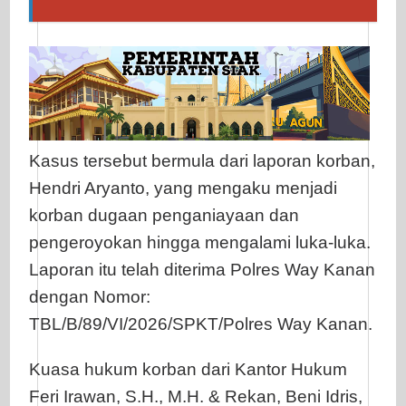
Kasus tersebut bermula dari laporan korban,
Hendri Aryanto, yang mengaku menjadi
korban dugaan penganiayaan dan
pengeroyokan hingga mengalami luka-luka.
Laporan itu telah diterima Polres Way Kanan
dengan Nomor:
TBL/B/89/VI/2026/SPKT/Polres Way Kanan.
Kuasa hukum korban dari Kantor Hukum
Feri Irawan, S.H., M.H. & Rekan, Beni Idris,