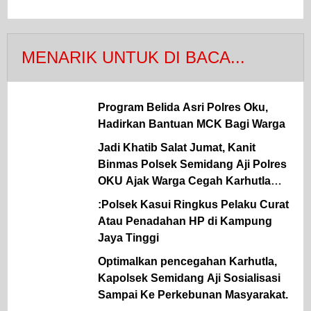
MENARIK UNTUK DI BACA...
Program Belida Asri Polres Oku,
Hadirkan Bantuan MCK Bagi Warga
Jadi Khatib Salat Jumat, Kanit
Binmas Polsek Semidang Aji Polres
OKU Ajak Warga Cegah Karhutla
Sejak Dini
:Polsek Kasui Ringkus Pelaku Curat
Atau Penadahan HP di Kampung
Jaya Tinggi
Optimalkan pencegahan Karhutla,
Kapolsek Semidang Aji Sosialisasi
Sampai Ke Perkebunan Masyarakat.