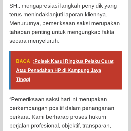
SH., mengapresiasi langkah penyidik yang
terus menindaklanjuti laporan kliennya.
Menurutnya, pemeriksaan saksi merupakan
tahapan penting untuk mengungkap fakta
secara menyeluruh.
BACA
:Polsek Kasui Ringkus Pelaku Curat
Atau Penadahan HP di Kampung Jaya
Tinggi
“Pemeriksaan saksi hari ini merupakan
perkembangan positif dalam penanganan
perkara. Kami berharap proses hukum
berjalan profesional, objektif, transparan,