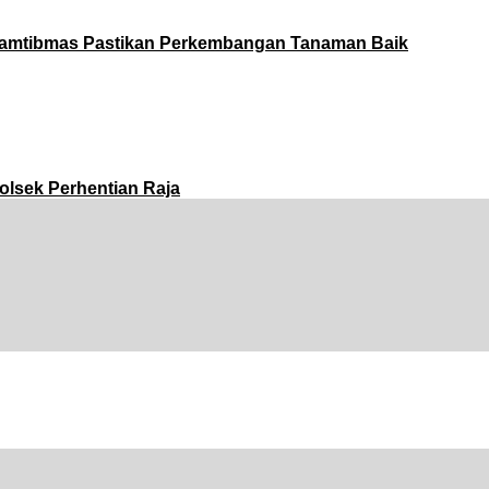
amtibmas Pastikan Perkembangan Tanaman Baik
olsek Perhentian Raja