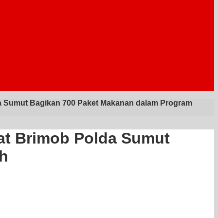
a Sumut Bagikan 700 Paket Makanan dalam Program
at Brimob Polda Sumut
h