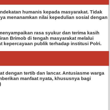
pendekatan humanis kepada masyarakat. Tidak
aya menanamkan nilai kepedulian sosial dengan
 menyampaikan rasa syukur dan terima kasih
iran Brimob di tengah masyarakat melalui
kepercayaan publik terhadap institusi Polri.
t dengan tertib dan lancar. Antusiasme warga
mberikan manfaat nyata, khususnya bagi
)