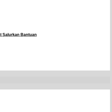
t Salurkan Bantuan