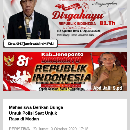
Mahasiswa Berikan Bunga
Untuk Polisi Saat Unjuk
Rasa di Medan
PERISTIWA
Jumat, 9 Oktober 2020, 17:18