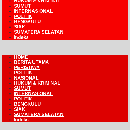
HUKUM & KRIMINAL
SUMUT
INTERNASIONAL
POLITIK
BENGKULU
SIAK
SUMATERA SELATAN
Indeks
HOME
BERITA UTAMA
PERISTIWA
POLITIK
NASIONAL
HUKUM & KRIMINAL
SUMUT
INTERNASIONAL
POLITIK
BENGKULU
SIAK
SUMATERA SELATAN
Indeks