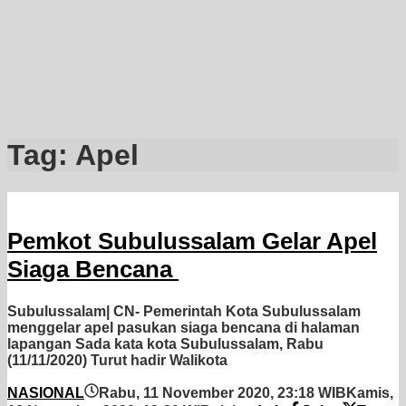
Tag:
Apel
Pemkot Subulussalam Gelar Apel
Siaga Bencana
Subulussalam| CN- Pemerintah Kota Subulussalam
menggelar apel pasukan siaga bencana di halaman
lapangan Sada kata kota Subulussalam, Rabu
(11/11/2020) Turut hadir Walikota
NASIONAL
Rabu, 11 November 2020, 23:18 WIB
Kamis,