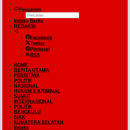
Pencarian
Indeks Berita
REDAKSI
Facebook
Twitter
Pinterest
RSS
HOME
BERITA UTAMA
PERISTIWA
POLITIK
NASIONAL
HUKUM & KRIMINAL
SUMUT
INTERNASIONAL
POLITIK
BENGKULU
SIAK
SUMATERA SELATAN
Indeks