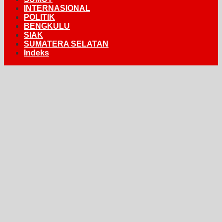
INTERNASIONAL
POLITIK
BENGKULU
SIAK
SUMATERA SELATAN
Indeks