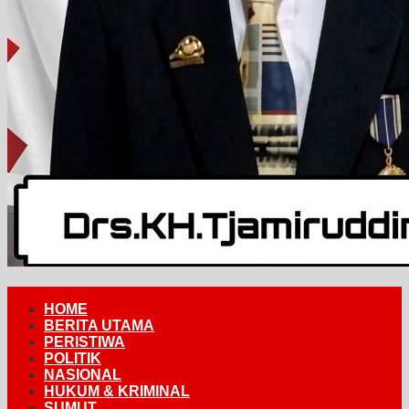
HOME
BERITA UTAMA
PERISTIWA
POLITIK
NASIONAL
HUKUM & KRIMINAL
SUMUT