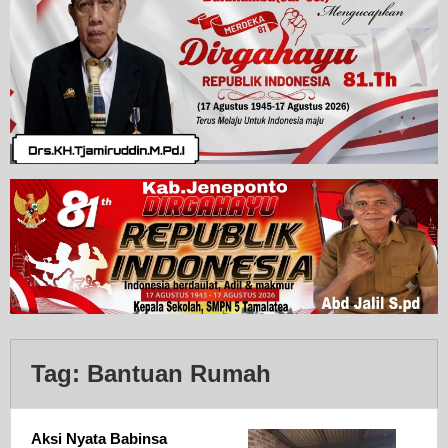
Tag:
Bantuan Rumah
Aksi Nyata Babinsa