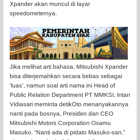
Xpander akan muncul di layar
speedometernya.
Jika melihat arti bahasa, Mitsubishi Xpander
bisa diterjemahkan secara bebas sebagai
‘luas’, namun soal arti nama ini Head of
Public Relation Department PT MMKSI, Intan
Vidiasari meminta detikOto menanyakannya
nanti pada bosnya, Presiden dan CEO
Mitsubishi Motors Corporation Osamu
Masuko. “Nanti ada di pidato Masuko-san,”