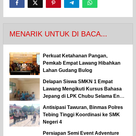
MENARIK UNTUK DI BACA...
Perkuat Ketahanan Pangan,
Pemkab Empat Lawang Hibahkan
Lahan Gudang Bulog
Delapan Siswa SMKN 1 Empat
Lawang Mengikuti Kursus Bahasa
Jepang di LPK Chubu Selama Enam
Bulan
Antisipasi Tawuran, Binmas Polres
Tebing Tinggi Koordinasi ke SMK
Negeri 4
Persiapan Semi Event Adventure