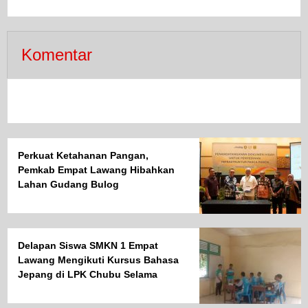
Komentar
Perkuat Ketahanan Pangan,
Pemkab Empat Lawang Hibahkan
Lahan Gudang Bulog
Delapan Siswa SMKN 1 Empat
Lawang Mengikuti Kursus Bahasa
Jepang di LPK Chubu Selama
Enam Bulan