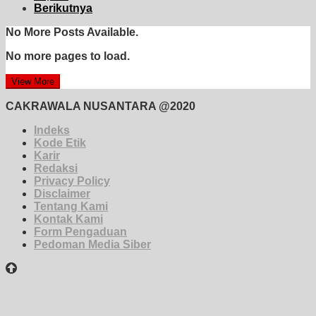
Berikutnya
No More Posts Available.
No more pages to load.
View More
CAKRAWALA NUSANTARA @2020
Indeks
Kode Etik
Karir
Redaksi
Privacy Policy
Disclaimer
Tentang Kami
Kontak Kami
Form Pengaduan
Pedoman Media Siber