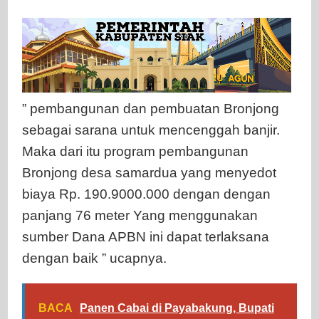
” pembangunan dan pembuatan Bronjong
sebagai sarana untuk mencenggah banjir.
Maka dari itu program pembangunan
Bronjong desa samardua yang menyedot
biaya Rp. 190.9000.000 dengan dengan
panjang 76 meter Yang menggunakan
sumber Dana APBN ini dapat terlaksana
dengan baik ” ucapnya.
BACA
Panen Cabai di Payabakung, Bupati