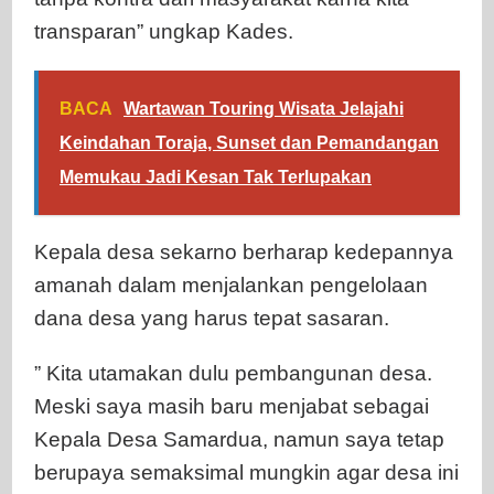
transparan” ungkap Kades.
BACA
Wartawan Touring Wisata Jelajahi
Keindahan Toraja, Sunset dan Pemandangan
Memukau Jadi Kesan Tak Terlupakan
Kepala desa sekarno berharap kedepannya
amanah dalam menjalankan pengelolaan
dana desa yang harus tepat sasaran.
” Kita utamakan dulu pembangunan desa.
Meski saya masih baru menjabat sebagai
Kepala Desa Samardua, namun saya tetap
berupaya semaksimal mungkin agar desa ini