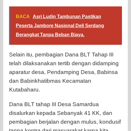
BACA
Asri Ludin Tambunan Pastikan
Peserta Jambore Nasional Deli Serdang
Berangkat Tanpa Beban Biaya.
Selain itu, pembagian Dana BLT Tahap III
telah dilaksanakan tertib dengan didamping
aparatur desa, Pendamping Desa, Babinsa
dan Babinkhatibmas Kecamatan
Kutabaharu.
Dana BLT tahap III Desa Samardua
disalurkan kepada Sebanyak 41 KK, dan
pembagian berjalan dengan mulus, kondusif
tanpa kontra dari masyarakat karna kita