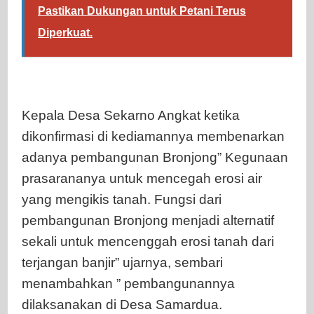
Pastikan Dukungan untuk Petani Terus
Diperkuat.
Kepala Desa Sekarno Angkat ketika
dikonfirmasi di kediamannya membenarkan
adanya pembangunan Bronjong” Kegunaan
prasarananya untuk mencegah erosi air
yang mengikis tanah. Fungsi dari
pembangunan Bronjong menjadi alternatif
sekali untuk mencenggah erosi tanah dari
terjangan banjir” ujarnya, sembari
menambahkan ” pembangunannya
dilaksanakan di Desa Samardua.