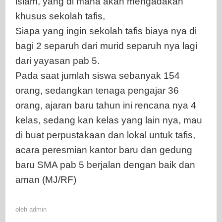
islam, yang di mana akan mengadakan
khusus sekolah tafis,
Siapa yang ingin sekolah tafis biaya nya di
bagi 2 separuh dari murid separuh nya lagi
dari yayasan pab 5.
Pada saat jumlah siswa sebanyak 154
orang, sedangkan tenaga pengajar 36
orang, ajaran baru tahun ini rencana nya 4
kelas, sedang kan kelas yang lain nya, mau
di buat perpustakaan dan lokal untuk tafis,
acara peresmian kantor baru dan gedung
baru SMA pab 5 berjalan dengan baik dan
aman (MJ/RF)
oleh
admin