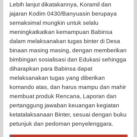
Lebih lanjut dikatakannya, Koramil dan
jajaran Kodim 0430/Banyuasin berupaya
semaksimal mungkin untuk selalu
meningkatkatkan kemampuan Babinsa
dalam melaksanakan tugas binter di Desa
binaan masing masing, dengan memberikan
bimbingan sosialisasi dan Edukasi sehingga
diharapkan para Babinsa dapat
melaksanakan tugas yang diberikan
komando atas, dan harus mampu dan mahir
membuat produk Rencana, Laporan dan
pertanggung jawaban keuangan kegiatan
ketatalaksanaan Binter, sesuai dengan buku
petunjuk dan pedoman penyelenggara.