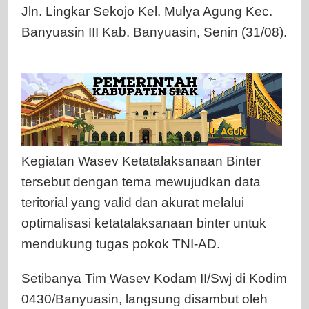
Jln. Lingkar Sekojo Kel. Mulya Agung Kec.
Banyuasin III Kab. Banyuasin, Senin (31/08).
Kegiatan Wasev Ketatalaksanaan Binter
tersebut dengan tema mewujudkan data
teritorial yang valid dan akurat melalui
optimalisasi ketatalaksanaan binter untuk
mendukung tugas pokok TNI-AD.
Setibanya Tim Wasev Kodam II/Swj di Kodim
0430/Banyuasin, langsung disambut oleh