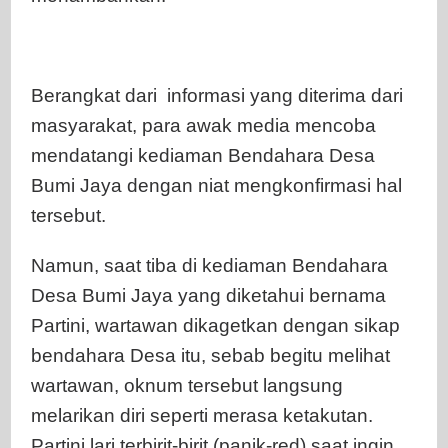
Berangkat dari informasi yang diterima dari
masyarakat, para awak media mencoba
mendatangi kediaman Bendahara Desa
Bumi Jaya dengan niat mengkonfirmasi hal
tersebut.
Namun, saat tiba di kediaman Bendahara
Desa Bumi Jaya yang diketahui bernama
Partini, wartawan dikagetkan dengan sikap
bendahara Desa itu, sebab begitu melihat
wartawan, oknum tersebut langsung
melarikan diri seperti merasa ketakutan.
Partini lari terbirit-birit (panik-red) saat ingin