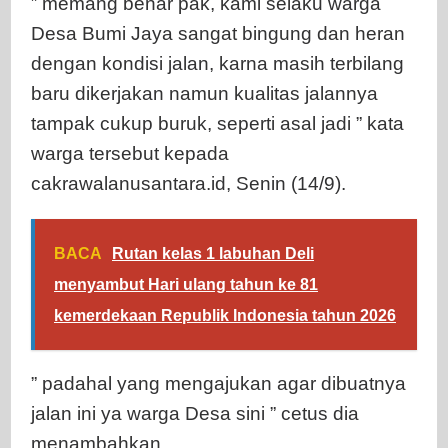
” memang benar pak, kami selaku warga
Desa Bumi Jaya sangat bingung dan heran
dengan kondisi jalan, karna masih terbilang
baru dikerjakan namun kualitas jalannya
tampak cukup buruk, seperti asal jadi ” kata
warga tersebut kepada
cakrawalanusantara.id, Senin (14/9).
BACA
Rutan kelas 1 labuhan Deli
menyambut Hari ulang tahun ke 81
kemerdekaan Republik Indonesia tahun 2026
” padahal yang mengajukan agar dibuatnya
jalan ini ya warga Desa sini ” cetus dia
menambahkan.