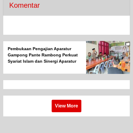
Komentar
Pembukaan Pengajian Aparatur
Gampong Pante Rambong Perkuat
Syariat Islam dan Sinergi Aparatur
Desa
View More