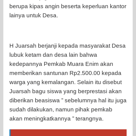
berupa kipas angin beserta keperluan kantor
lainya untuk Desa.
H Juarsah berjanji kepada masyarakat Desa
lubuk ketam dan desa lain bahwa
kedepannya Pemkab Muara Enim akan
memberikan santunan Rp2.500.00 kepada
warga yang kemalangan. Selain itu disebut
Juarsah bagu siswa yang berprestasi akan
diberikan beasiswa ” sebelumnya hal itu juga
sudah dilakukan, namun pihak pemkab
akan meningkatkannya ” terangnya.