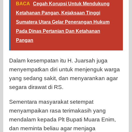
BACA
Cegah Korupsi Untuk Mendukung
Ketahanan Pangan, Kejaksaan Tinggi
Sumatera Utara Gelar Penerangan Hukum
Pada Dinas Pertanian Dan Ketahanan
Pangan
Dalam kesempatan itu H. Juarsah juga
menyempatkan diri untuk menjenguk warga
yang sedang sakit, dan menyarankan agar
segara dirawat di RS.
Sementara masyarakat setempat
menyampaikan rasa terimakasih yang
mendalam kepada Plt Bupati Muara Enim,
dan meminta beliau agar menjaga