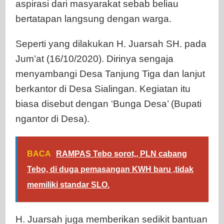
aspirasi dari masyarakat sebab beliau
bertatapan langsung dengan warga.
Seperti yang dilakukan H. Juarsah SH. pada
Jum’at (16/10/2020). Dirinya sengaja
menyambangi Desa Tanjung Tiga dan lanjut
berkantor di Desa Sialingan. Kegiatan itu
biasa disebut dengan ‘Bunga Desa’ (Bupati
ngantor di Desa).
BACA
RAMPAS Tebo sorot,, PLN cabang
Tebo, di duga pemasangan KWH baru ,tidak
memiliki standar SLO.
H. Juarsah juga memberikan sedikit bantuan