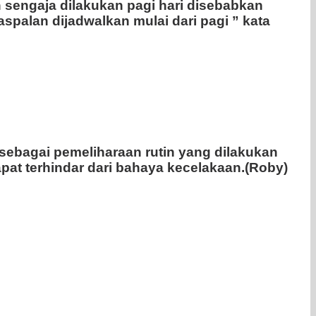
sengaja dilakukan pagi hari disebabkan
palan dijadwalkan mulai dari pagi ” kata
sebagai pemeliharaan rutin yang dilakukan
pat terhindar dari bahaya kecelakaan.(Roby)