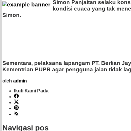
Simon Panjaitan selaku kon
kondisi cuaca yang tak mene
Simon.
Sementara, pelaksana lapangam PT. Berlian Ja
Kementrian PUPR agar pengguna jalan tidak lag
oleh
admin
Ikuti Kami Pada
Navigasi pos