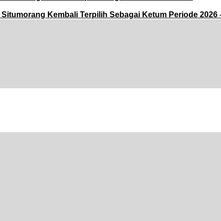
tumorang Kembali Terpilih Sebagai Ketum Periode 2026 