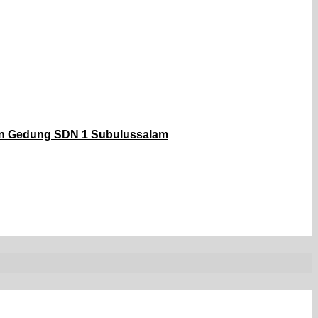
an Gedung SDN 1 Subulussalam