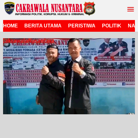
Lewati
ke
konten
HOME
BERITA UTAMA
PERISTIWA
POLITIK
NAS