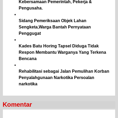
Kebersamaan Pemerintah, Pekerja &
Pengusaha.
Sidang Pemeriksaan Objek Lahan
Sengketa,Warga Bantah Pernyataan
Penggugat
Kades Batu Horing Tapsel Diduga Tidak
Respon Membantu Warganya Yang Terkena
Bencana
Rehabilitasi sebagai Jalan Pemulihan Korban
Penyalahgunaan Narkotika Persoalan
narkotika
Komentar