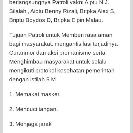
berlangsungnya Patroli yakni Aiptu N.J.
Silalahi, Aiptu Benny Rizali, Bripka Alex S,
Briptu Boydos D, Bripka Elpin Malau.
Tujuan Patroli untuk Memberi rasa aman
bagi masyarakat, mengantisifasi terjadinya
Curanmor dan aksi premanisme serta
Menghimbau masyarakat untuk selalu
mengikuti protokol kesehatan pemerintah
dengan istilah 5 M.
1. Memakai masker.
2. Mencuci tangan.
3. Menjaga jarak