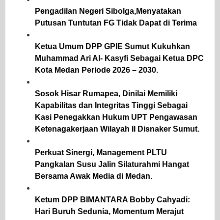
Pengadilan Negeri Sibolga,Menyatakan
Putusan Tuntutan FG Tidak Dapat di Terima
Ketua Umum DPP GPIE Sumut Kukuhkan
Muhammad Ari Al- Kasyfi Sebagai Ketua DPC
Kota Medan Periode 2026 – 2030.
Sosok Hisar Rumapea, Dinilai Memiliki
Kapabilitas dan Integritas Tinggi Sebagai
Kasi Penegakkan Hukum UPT Pengawasan
Ketenagakerjaan Wilayah II Disnaker Sumut.
Perkuat Sinergi, Management PLTU
Pangkalan Susu Jalin Silaturahmi Hangat
Bersama Awak Media di Medan.
Ketum DPP BIMANTARA Bobby Cahyadi:
Hari Buruh Sedunia, Momentum Merajut