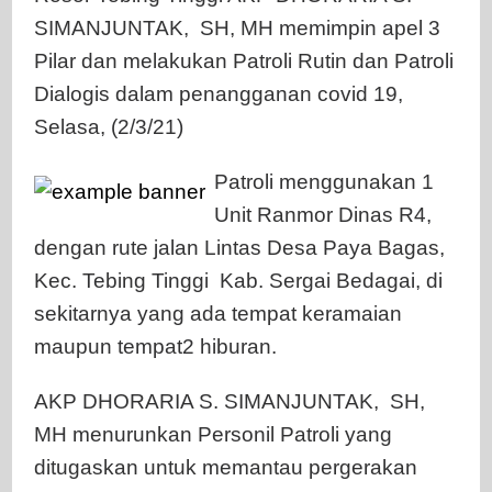
SIMANJUNTAK, SH, MH memimpin apel 3
Pilar dan melakukan Patroli Rutin dan Patroli
Dialogis dalam penangganan covid 19,
Selasa, (2/3/21)
Patroli menggunakan 1
Unit Ranmor Dinas R4,
dengan rute jalan Lintas Desa Paya Bagas,
Kec. Tebing Tinggi Kab. Sergai Bedagai, di
sekitarnya yang ada tempat keramaian
maupun tempat2 hiburan.
AKP DHORARIA S. SIMANJUNTAK, SH,
MH menurunkan Personil Patroli yang
ditugaskan untuk memantau pergerakan