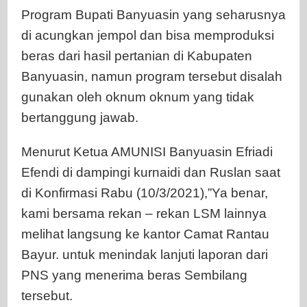
Program Bupati Banyuasin yang seharusnya
di acungkan jempol dan bisa memproduksi
beras dari hasil pertanian di Kabupaten
Banyuasin, namun program tersebut disalah
gunakan oleh oknum oknum yang tidak
bertanggung jawab.
Menurut Ketua AMUNISI Banyuasin Efriadi
Efendi di dampingi kurnaidi dan Ruslan saat
di Konfirmasi Rabu (10/3/2021),”Ya benar,
kami bersama rekan – rekan LSM lainnya
melihat langsung ke kantor Camat Rantau
Bayur. untuk menindak lanjuti laporan dari
PNS yang menerima beras Sembilang
tersebut.