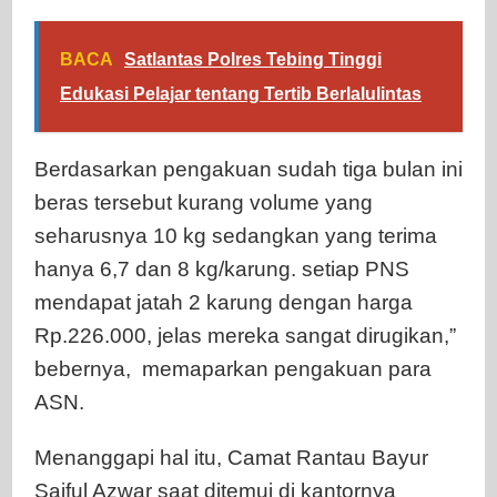
BACA
Satlantas Polres Tebing Tinggi
Edukasi Pelajar tentang Tertib Berlalulintas
Berdasarkan pengakuan sudah tiga bulan ini
beras tersebut kurang volume yang
seharusnya 10 kg sedangkan yang terima
hanya 6,7 dan 8 kg/karung. setiap PNS
mendapat jatah 2 karung dengan harga
Rp.226.000, jelas mereka sangat dirugikan,”
bebernya, memaparkan pengakuan para
ASN.
Menanggapi hal itu, Camat Rantau Bayur
Saiful Azwar saat ditemui di kantornya