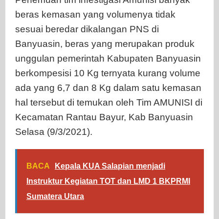
beras kemasan yang volumenya tidak
sesuai beredar dikalangan PNS di
Banyuasin, beras yang merupakan produk
unggulan pemerintah Kabupaten Banyuasin
berkompesisi 10 Kg ternyata kurang volume
ada yang 6,7 dan 8 Kg dalam satu kemasan
hal tersebut di temukan oleh Tim AMUNISI di
Kecamatan Rantau Bayur, Kab Banyuasin
Selasa (9/3/2021).
BACA
Kepala KUA Salapian menjadi
Instruktur Kegiatan TOT dan LMD 1 BKPRMI
Sumatera Utara