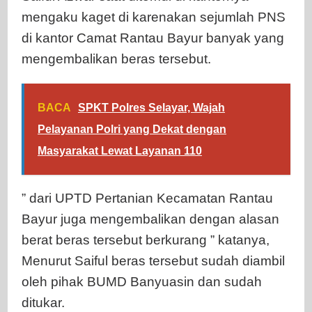
mengaku kaget di karenakan sejumlah PNS
di kantor Camat Rantau Bayur banyak yang
mengembalikan beras tersebut.
BACA
SPKT Polres Selayar, Wajah
Pelayanan Polri yang Dekat dengan
Masyarakat Lewat Layanan 110
” dari UPTD Pertanian Kecamatan Rantau
Bayur juga mengembalikan dengan alasan
berat beras tersebut berkurang ” katanya,
Menurut Saiful beras tersebut sudah diambil
oleh pihak BUMD Banyuasin dan sudah
ditukar.