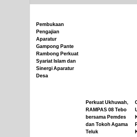
Pembukaan
Pengajian
Aparatur
Gampong Pante
Rambong Perkuat
Syariat Islam dan
Sinergi Aparatur
Desa
Perkuat Ukhuwah,
RAMPAS 08 Tebo
bersama Pemdes
dan Tokoh Agama
Teluk