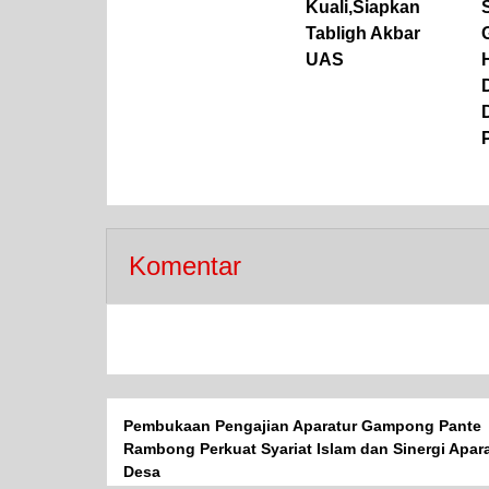
Kuali,Siapkan
Tabligh Akbar
UAS
Komentar
Pembukaan Pengajian Aparatur Gampong Pante
Rambong Perkuat Syariat Islam dan Sinergi Apar
Desa