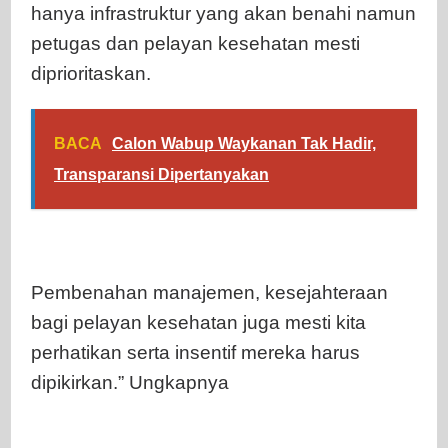
hanya infrastruktur yang akan benahi namun
petugas dan pelayan kesehatan mesti
diprioritaskan.
BACA
Calon Wabup Waykanan Tak Hadir,
Transparansi Dipertanyakan
Pembenahan manajemen, kesejahteraan
bagi pelayan kesehatan juga mesti kita
perhatikan serta insentif mereka harus
dipikirkan.” Ungkapnya