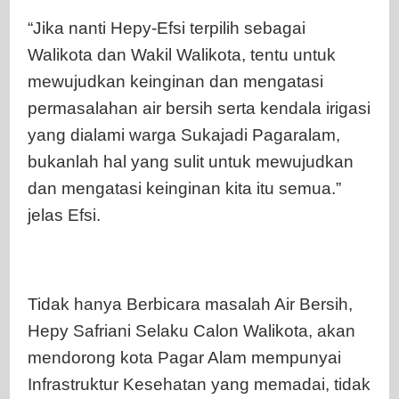
“Jika nanti Hepy-Efsi terpilih sebagai
Walikota dan Wakil Walikota, tentu untuk
mewujudkan keinginan dan mengatasi
permasalahan air bersih serta kendala irigasi
yang dialami warga Sukajadi Pagaralam,
bukanlah hal yang sulit untuk mewujudkan
dan mengatasi keinginan kita itu semua.”
jelas Efsi.
Tidak hanya Berbicara masalah Air Bersih,
Hepy Safriani Selaku Calon Walikota, akan
mendorong kota Pagar Alam mempunyai
Infrastruktur Kesehatan yang memadai, tidak