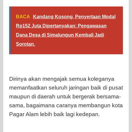
BACA
Kandang Kosong, Penyertaan Modal
Rp152 Juta Dipertanyakan: Pengawasan
Dana Desa di Simalungun Kembali Jadi
Sorotan.
Dirinya akan mengajak semua koleganya
memanfaatkan seluruh jaringan baik di pusat
maupun di daerah untuk bergerak bersama-
sama, bagaimana caranya membangun kota
Pagar Alam lebih baik lagi kedepan.