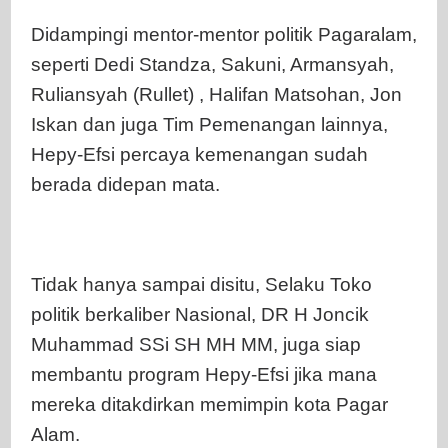
Didampingi mentor-mentor politik Pagaralam,
seperti Dedi Standza, Sakuni, Armansyah,
Ruliansyah (Rullet) , Halifan Matsohan, Jon
Iskan dan juga Tim Pemenangan lainnya,
Hepy-Efsi percaya kemenangan sudah
berada didepan mata.
Tidak hanya sampai disitu, Selaku Toko
politik berkaliber Nasional, DR H Joncik
Muhammad SSi SH MH MM, juga siap
membantu program Hepy-Efsi jika mana
mereka ditakdirkan memimpin kota Pagar
Alam.