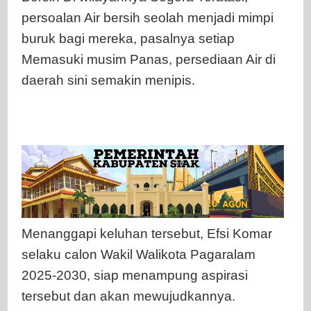
persoalan Air bersih seolah menjadi mimpi
buruk bagi mereka, pasalnya setiap
Memasuki musim Panas, persediaan Air di
daerah sini semakin menipis.
Menanggapi keluhan tersebut, Efsi Komar
selaku calon Wakil Walikota Pagaralam
2025-2030, siap menampung aspirasi
tersebut dan akan mewujudkannya.