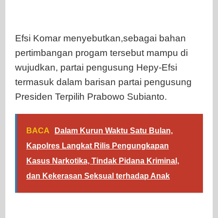
Efsi Komar menyebutkan,sebagai bahan
pertimbangan progam tersebut mampu di
wujudkan, partai pengusung Hepy-Efsi
termasuk dalam barisan partai pengusung
Presiden Terpilih Prabowo Subianto.
BACA
Dalam Kurun Waktu Satu Bulan,
Kapolres Langkat Rilis Pengungkapan
Kasus Narkotika, Tindak Pidana Kriminal,
dan Kekerasan Seksual terhadap Anak