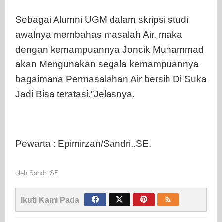
Sebagai Alumni UGM dalam skripsi studi
awalnya membahas masalah Air, maka
dengan kemampuannya Joncik Muhammad
akan Mengunakan segala kemampuannya
bagaimana Permasalahan Air bersih Di Suka
Jadi Bisa teratasi.”Jelasnya.
Pewarta : Epimirzan/Sandri,.SE.
oleh
Sandri SE
Ikuti Kami Pada