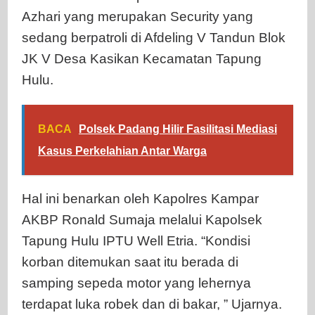
Azhari yang merupakan Security yang
sedang berpatroli di Afdeling V Tandun Blok
JK V Desa Kasikan Kecamatan Tapung
Hulu.
BACA
Polsek Padang Hilir Fasilitasi Mediasi
Kasus Perkelahian Antar Warga
Hal ini benarkan oleh Kapolres Kampar
AKBP Ronald Sumaja melalui Kapolsek
Tapung Hulu IPTU Well Etria. “Kondisi
korban ditemukan saat itu berada di
samping sepeda motor yang lehernya
terdapat luka robek dan di bakar, ” Ujarnya.