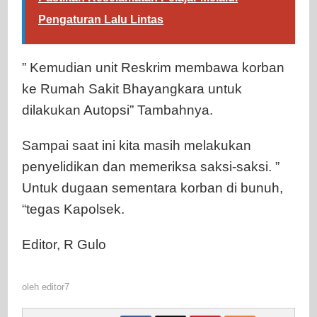
Pengaturan Lalu Lintas
” Kemudian unit Reskrim membawa korban
ke Rumah Sakit Bhayangkara untuk
dilakukan Autopsi” Tambahnya.
Sampai saat ini kita masih melakukan
penyelidikan dan memeriksa saksi-saksi. ”
Untuk dugaan sementara korban di bunuh,
“tegas Kapolsek.
Editor, R Gulo
oleh
editor7