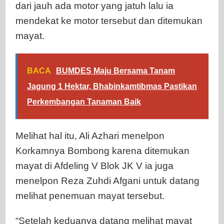
dari jauh ada motor yang jatuh lalu ia
mendekat ke motor tersebut dan ditemukan
mayat.
BACA
BUMDES Maju Bersama Tanam
Jagung 1 Hektar, Bhabinkamtibmas Pastikan
Perkembangan Tanaman Baik
Melihat hal itu, Ali Azhari menelpon
Korkamnya Bombong karena ditemukan
mayat di Afdeling V Blok JK V ia juga
menelpon Reza Zuhdi Afgani untuk datang
melihat penemuan mayat tersebut.
“Setelah keduanya datang melihat mayat