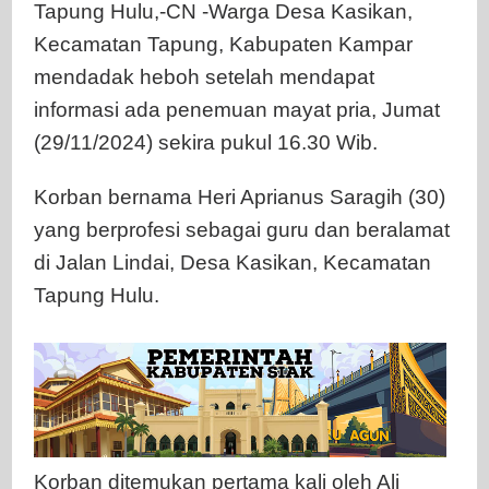
Tapung Hulu,-CN -Warga Desa Kasikan,
Kecamatan Tapung, Kabupaten Kampar
mendadak heboh setelah mendapat
informasi ada penemuan mayat pria, Jumat
(29/11/2024) sekira pukul 16.30 Wib.
Korban bernama Heri Aprianus Saragih (30)
yang berprofesi sebagai guru dan beralamat
di Jalan Lindai, Desa Kasikan, Kecamatan
Tapung Hulu.
Korban ditemukan pertama kali oleh Ali