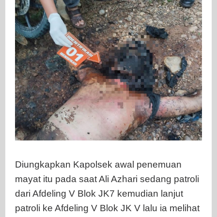
Diungkapkan Kapolsek awal penemuan
mayat itu pada saat Ali Azhari sedang patroli
dari Afdeling V Blok JK7 kemudian lanjut
patroli ke Afdeling V Blok JK V lalu ia melihat