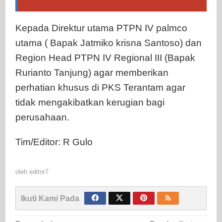
Kepada Direktur utama PTPN IV palmco
utama ( Bapak Jatmiko krisna Santoso) dan
Region Head PTPN IV Regional III (Bapak
Rurianto Tanjung) agar memberikan
perhatian khusus di PKS Terantam agar
tidak mengakibatkan kerugian bagi
perusahaan.
Tim/Editor: R Gulo
oleh
editor7
Ikuti Kami Pada