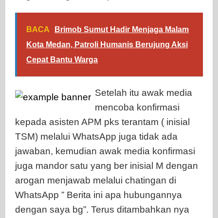
BACA
Brimob Sumut Hadir Menjaga Malam
Kota Medan, Patroli Humanis Berujung Aksi
Cepat Bantu Warga
Setelah itu awak media
mencoba konfirmasi
kepada asisten APM pks terantam ( inisial
TSM) melalui WhatsApp juga tidak ada
jawaban, kemudian awak media konfirmasi
juga mandor satu yang ber inisial M dengan
arogan menjawab melalui chatingan di
WhatsApp ” Berita ini apa hubungannya
dengan saya bg”. Terus ditambahkan nya