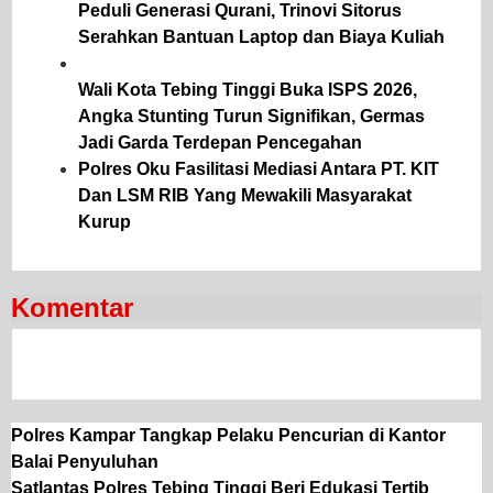
Peduli Generasi Qurani, Trinovi Sitorus
Serahkan Bantuan Laptop dan Biaya Kuliah
Wali Kota Tebing Tinggi Buka ISPS 2026,
Angka Stunting Turun Signifikan, Germas
Jadi Garda Terdepan Pencegahan
Polres Oku Fasilitasi Mediasi Antara PT. KIT
Dan LSM RIB Yang Mewakili Masyarakat
Kurup
Komentar
Polres Kampar Tangkap Pelaku Pencurian di Kantor
Balai Penyuluhan
Satlantas Polres Tebing Tinggi Beri Edukasi Tertib