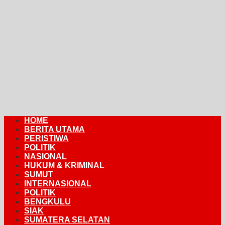
HOME
BERITA UTAMA
PERISTIWA
POLITIK
NASIONAL
HUKUM & KRIMINAL
SUMUT
INTERNASIONAL
POLITIK
BENGKULU
SIAK
SUMATERA SELATAN