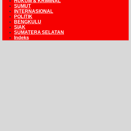
HUKUM & KRIMINAL
SUMUT
INTERNASIONAL
POLITIK
BENGKULU
SIAK
SUMATERA SELATAN
Indeks