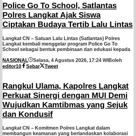
Police Go To School, Satlantas
Polres Langkat Ajak Siswa
Ciptakan Budaya Tertib Lalu Lintas
Langkat CN – Satuan Lalu Lintas (Satlantas) Polres
Langkat kembali menggelar program Police Go To
School sebagai bentuk pembinaan dan edukasi kepada
NASIONAL
Selasa, 4 Agustus 2026, 17:24 WIB
oleh
editor10
Sebar
Tweet
Rangkul Ulama, Kapolres Langkat
Perkuat Sinergi dengan MUI Demi
Wujudkan Kamtibmas yang Sejuk
dan Kondusif
Langkat CN – Komitmen Polres Langkat dalam
membangun keamanan yang berlandaskan kolaborasi