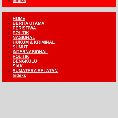
Indeks
HOME
BERITA UTAMA
PERISTIWA
POLITIK
NASIONAL
HUKUM & KRIMINAL
SUMUT
INTERNASIONAL
POLITIK
BENGKULU
SIAK
SUMATERA SELATAN
Indeks