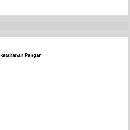
g ketahanan Pangan