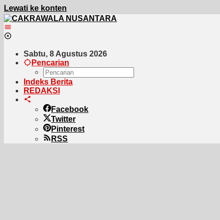
Lewati ke konten
Sabtu, 8 Agustus 2026
Pencarian
Indeks Berita
REDAKSI
Facebook
Twitter
Pinterest
RSS