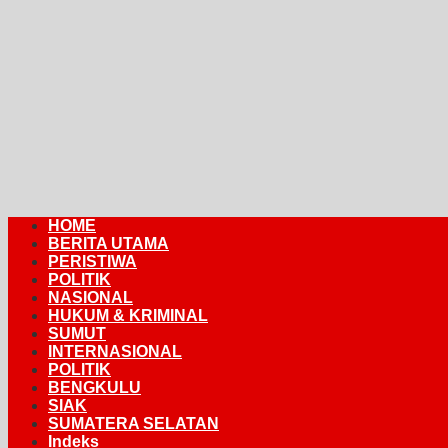
HOME
BERITA UTAMA
PERISTIWA
POLITIK
NASIONAL
HUKUM & KRIMINAL
SUMUT
INTERNASIONAL
POLITIK
BENGKULU
SIAK
SUMATERA SELATAN
Indeks