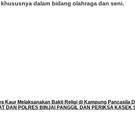
i, khususnya dalam bidang olahraga dan seni.
es Kaur Melaksanakan Bakti Religi di Kampung Pancasila 
AT DAN POLRES BINJAI PANGGIL DAN PERIKSA KASEK