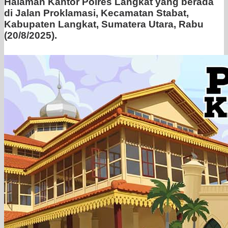
Halaman Kantor Polres Langkat yang berada
di Jalan Proklamasi, Kecamatan Stabat,
Kabupaten Langkat, Sumatera Utara, Rabu
(20/8/2025).