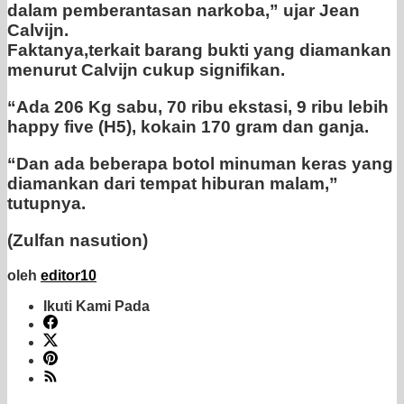
dalam pemberantasan narkoba,” ujar Jean
Calvijn.
Faktanya,terkait barang bukti yang diamankan
menurut Calvijn cukup signifikan.
“Ada 206 Kg sabu, 70 ribu ekstasi, 9 ribu lebih
happy five (H5), kokain 170 gram dan ganja.
“Dan ada beberapa botol minuman keras yang
diamankan dari tempat hiburan malam,”
tutupnya.
(Zulfan nasution)
oleh
editor10
Ikuti Kami Pada