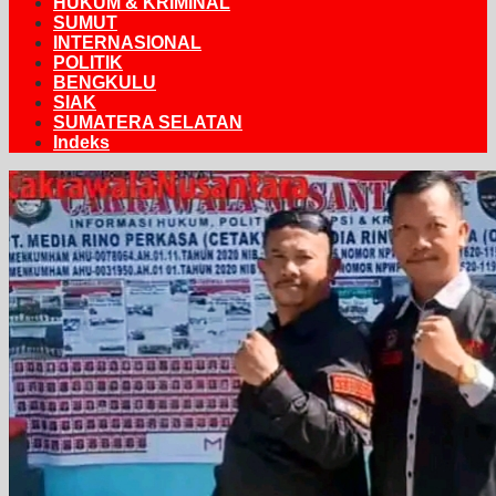
HUKUM & KRIMINAL
SUMUT
INTERNASIONAL
POLITIK
BENGKULU
SIAK
SUMATERA SELATAN
Indeks