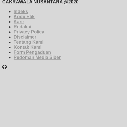
CAKRAWALA NUSANTARA @2020
Indeks
Kode Etik
Karir
Redaksi
Privacy Policy
Disclaimer
Tentang Kami
Kontak Kami
Form Pengaduan
Pedoman Media Siber