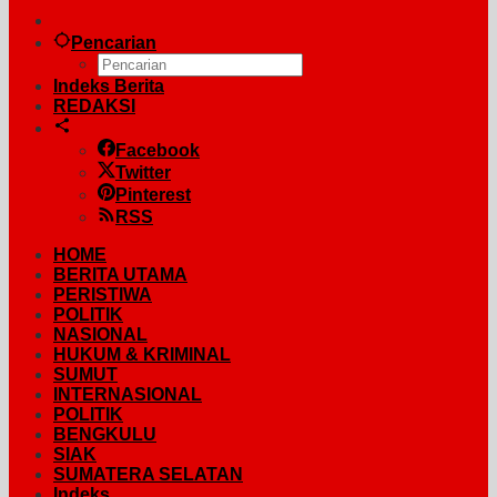
Pencarian
Indeks Berita
REDAKSI
Facebook
Twitter
Pinterest
RSS
HOME
BERITA UTAMA
PERISTIWA
POLITIK
NASIONAL
HUKUM & KRIMINAL
SUMUT
INTERNASIONAL
POLITIK
BENGKULU
SIAK
SUMATERA SELATAN
Indeks