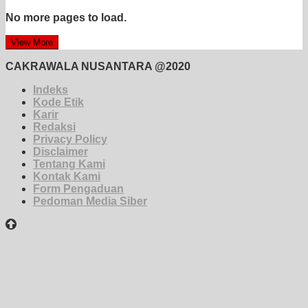
No more pages to load.
View More
CAKRAWALA NUSANTARA @2020
Indeks
Kode Etik
Karir
Redaksi
Privacy Policy
Disclaimer
Tentang Kami
Kontak Kami
Form Pengaduan
Pedoman Media Siber