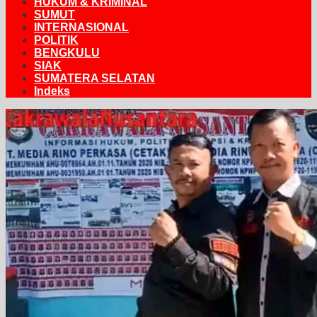
HUKUM & KRIMINAL
SUMUT
INTERNASIONAL
POLITIK
BENGKULU
SIAK
SUMATERA SELATAN
Indeks