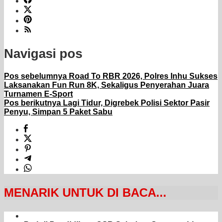
Navigasi pos
Pos sebelumnya
Road To RBR 2026, Polres Inhu Sukses
Laksanakan Fun Run 8K, Sekaligus Penyerahan Juara
Turnamen E-Sport
Pos berikutnya
Lagi Tidur, Digrebek Polisi Sektor Pasir
Penyu, Simpan 5 Paket Sabu
MENARIK UNTUK DI BACA...