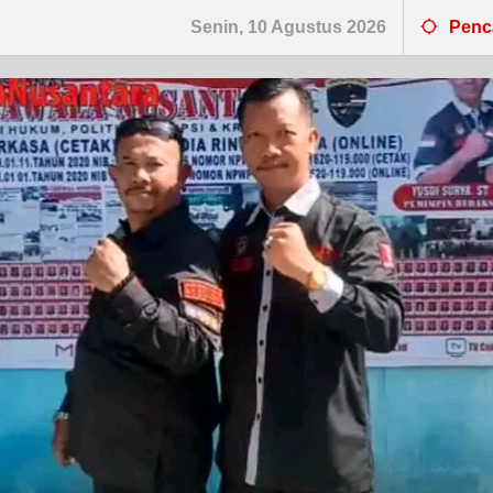
Senin, 10 Agustus 2026
Penc