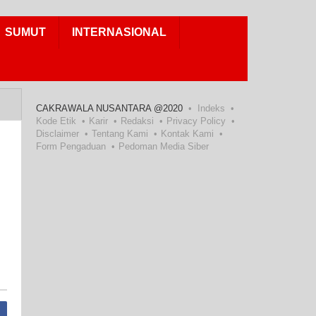
SUMUT
INTERNASIONAL
CAKRAWALA NUSANTARA @2020
Indeks
Kode Etik
Karir
Redaksi
Privacy Policy
Disclaimer
Tentang Kami
Kontak Kami
Form Pengaduan
Pedoman Media Siber