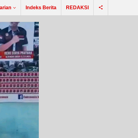
arian
Indeks Berita
REDAKSI