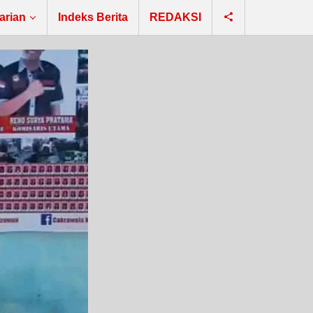
arian
Indeks Berita
REDAKSI