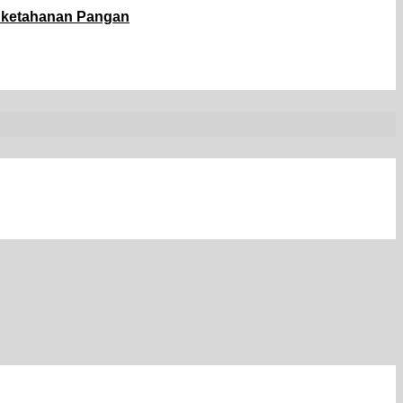
g ketahanan Pangan