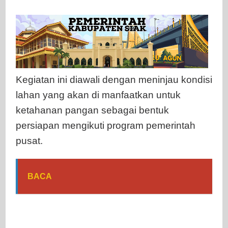
Kegiatan ini diawali dengan meninjau kondisi
lahan yang akan di manfaatkan untuk
ketahanan pangan sebagai bentuk
persiapan mengikuti program pemerintah
pusat.
BACA