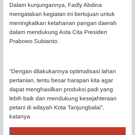
Dalam kunjungannya, Fadly Abdina
mengatakan kegiatan ini bertujuan untuk
meningkatkan ketahanan pangan daerah
dalam mendukung Asta Cita Presiden
Prabowo Subianto.
“Dengan dilakukannya optimalisasi lahan
pertanian, tentu besar harapan kita agar
dapat menghasilkan produksi padi yang
lebih baik dan mendukung kesejahteraan
petani di wilayah Kota Tanjungbalai”,
katanya