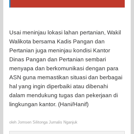
Usai meninjau lokasi lahan pertanian, Wakil
Walikota bersama Kadis Pangan dan
Pertanian juga meninjau kondisi Kantor
Dinas Pangan dan Pertanian sembari
menyapa dan berkomunikasi dengan para
ASN guna memastikan situasi dan berbagai
hal yang ingin diperbaiki atau dibenahi
dalam mendukung tugas dan pekerjaan di
lingkungan kantor. (Hani/Hanif)
oleh
Jomsen Silitonga Jurnalis Nganjuk