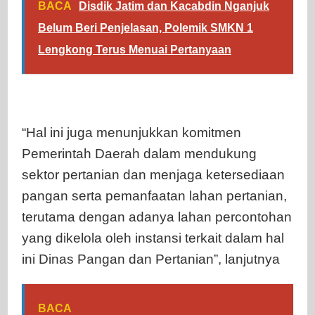
BACA
Disdik Jatim dan Kacabdin Nganjuk
Belum Beri Penjelasan, Polemik SMKN 1
Lengkong Terus Menuai Pertanyaan
“Hal ini juga menunjukkan komitmen
Pemerintah Daerah dalam mendukung
sektor pertanian dan menjaga ketersediaan
pangan serta pemanfaatan lahan pertanian,
terutama dengan adanya lahan percontohan
yang dikelola oleh instansi terkait dalam hal
ini Dinas Pangan dan Pertanian”, lanjutnya
BACA