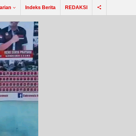
arian
Indeks Berita
REDAKSI