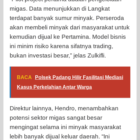
migas. Data menunjukkan di Langkat
terdapat banyak sumur minyak. Perseroda
akan membeli minyak dari masyarakat untuk
kemudian dijual ke Pertamina. Model bisnis
ini minim risiko karena sifatnya trading,
bukan investasi besar,” jelas Zulkifli.
BACA
Polsek Padang Hilir Fasilitasi Mediasi
Kasus Perkelahian Antar Warga
Direktur lainnya, Hendro, menambahkan
potensi sektor migas sangat besar
mengingat selama ini minyak masyarakat
lebih banyak dijual keluar daerah. “Ini