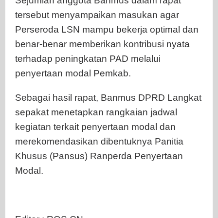
Sejumlah anggota Banmus dalam rapat
tersebut menyampaikan masukan agar
Perseroda LSN mampu bekerja optimal dan
benar-benar memberikan kontribusi nyata
terhadap peningkatan PAD melalui
penyertaan modal Pemkab.
Sebagai hasil rapat, Banmus DPRD Langkat
sepakat menetapkan rangkaian jadwal
kegiatan terkait penyertaan modal dan
merekomendasikan dibentuknya Panitia
Khusus (Pansus) Ranperda Penyertaan
Modal.