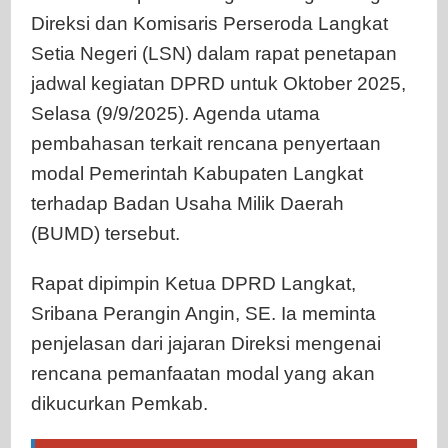
Direksi dan Komisaris Perseroda Langkat
Setia Negeri (LSN) dalam rapat penetapan
jadwal kegiatan DPRD untuk Oktober 2025,
Selasa (9/9/2025). Agenda utama
pembahasan terkait rencana penyertaan
modal Pemerintah Kabupaten Langkat
terhadap Badan Usaha Milik Daerah
(BUMD) tersebut.
Rapat dipimpin Ketua DPRD Langkat,
Sribana Perangin Angin, SE. Ia meminta
penjelasan dari jajaran Direksi mengenai
rencana pemanfaatan modal yang akan
dikucurkan Pemkab.