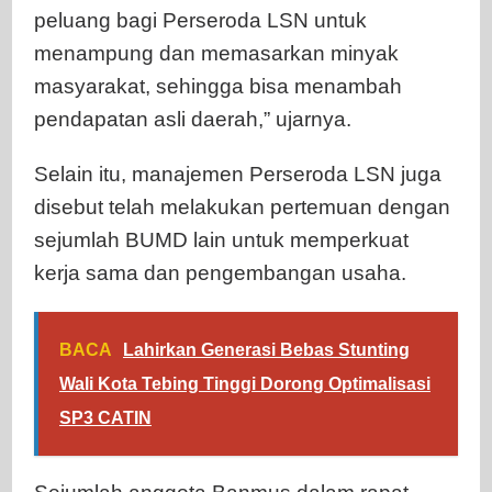
peluang bagi Perseroda LSN untuk
menampung dan memasarkan minyak
masyarakat, sehingga bisa menambah
pendapatan asli daerah,” ujarnya.
Selain itu, manajemen Perseroda LSN juga
disebut telah melakukan pertemuan dengan
sejumlah BUMD lain untuk memperkuat
kerja sama dan pengembangan usaha.
BACA
Lahirkan Generasi Bebas Stunting
Wali Kota Tebing Tinggi Dorong Optimalisasi
SP3 CATIN