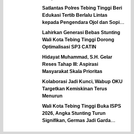
Satlantas Polres Tebing Tinggi Beri
Edukasi Tertib Berlalu Lintas
kepada Pengendara Ojol dan Sopir
Angkutan
Lahirkan Generasi Bebas Stunting
Wali Kota Tebing Tinggi Dorong
Optimalisasi SP3 CATIN
Hidayat Muhammad, S.H. Gelar
Reses Tahap III: Aspirasi
Masyarakat Skala Prioritas
Kolaborasi Jadi Kunci, Wabup OKU
Targetkan Kemiskinan Terus
Menurun
Wali Kota Tebing Tinggi Buka ISPS
2026, Angka Stunting Turun
Signifikan, Germas Jadi Garda
Terdepan Pencegahan