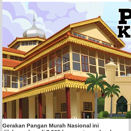
Gerakan Pangan Murah Nasional ini