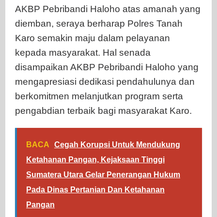
AKBP Pebribandi Haloho atas amanah yang
diemban, seraya berharap Polres Tanah
Karo semakin maju dalam pelayanan
kepada masyarakat. Hal senada
disampaikan AKBP Pebribandi Haloho yang
mengapresiasi dedikasi pendahulunya dan
berkomitmen melanjutkan program serta
pengabdian terbaik bagi masyarakat Karo.
BACA
Cegah Korupsi Untuk Mendukung
Ketahanan Pangan, Kejaksaan Tinggi
Sumatera Utara Gelar Penerangan Hukum
Pada Dinas Pertanian Dan Ketahanan
Pangan