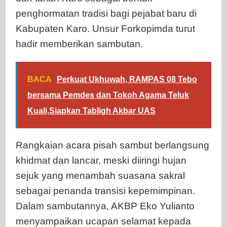
penghormatan tradisi bagi pejabat baru di
Kabupaten Karo. Unsur Forkopimda turut
hadir memberikan sambutan.
BACA
Perkuat Ukhuwah, RAMPAS 08 Tebo
bersama Pemdes dan Tokoh Agama Teluk
Kuali,Siapkan Tabligh Akbar UAS
Rangkaian acara pisah sambut berlangsung
khidmat dan lancar, meski diiringi hujan
sejuk yang menambah suasana sakral
sebagai penanda transisi kepemimpinan.
Dalam sambutannya, AKBP Eko Yulianto
menyampaikan ucapan selamat kepada