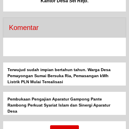
Kantor Desa Sei Rejo.
Komentar
Terwujud sudah impian bertahun tahun. Warga Desa
Pemayongan Sumai Bersuka Ria, Pemasangan kWh
Listrik PLN Mulai Terealisasi
Pembukaan Pengajian Aparatur Gampong Pante
Rambong Perkuat Syariat Islam dan Sinergi Aparatur
Desa