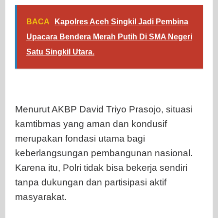
BACA
Kapolres Aceh Singkil Jadi Pembina
Upacara Bendera Merah Putih Di SMA Negeri
Satu Singkil Utara.
Menurut AKBP David Triyo Prasojo, situasi
kamtibmas yang aman dan kondusif
merupakan fondasi utama bagi
keberlangsungan pembangunan nasional.
Karena itu, Polri tidak bisa bekerja sendiri
tanpa dukungan dan partisipasi aktif
masyarakat.