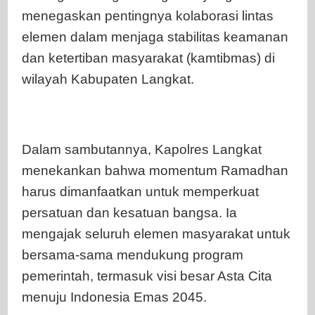
menegaskan pentingnya kolaborasi lintas
elemen dalam menjaga stabilitas keamanan
dan ketertiban masyarakat (kamtibmas) di
wilayah Kabupaten Langkat.
Dalam sambutannya, Kapolres Langkat
menekankan bahwa momentum Ramadhan
harus dimanfaatkan untuk memperkuat
persatuan dan kesatuan bangsa. Ia
mengajak seluruh elemen masyarakat untuk
bersama-sama mendukung program
pemerintah, termasuk visi besar Asta Cita
menuju Indonesia Emas 2045.