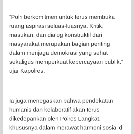
“Polri berkomitmen untuk terus membuka
ruang aspirasi seluas-luasnya. Kritik,
masukan, dan dialog konstruktif dari
masyarakat merupakan bagian penting
dalam menjaga demokrasi yang sehat
sekaligus memperkuat kepercayaan publik,”
ujar Kapolres.
Ia juga menegaskan bahwa pendekatan
humanis dan kolaboratif akan terus
dikedepankan oleh Polres Langkat,
khususnya dalam merawat harmoni sosial di