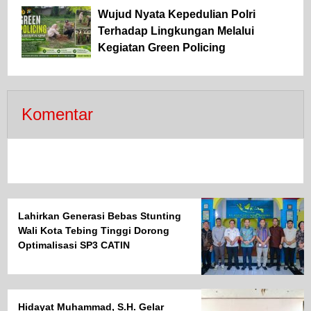
Wujud Nyata Kepedulian Polri
Terhadap Lingkungan Melalui
Kegiatan Green Policing
Komentar
Lahirkan Generasi Bebas Stunting
Wali Kota Tebing Tinggi Dorong
Optimalisasi SP3 CATIN
Hidayat Muhammad, S.H. Gelar