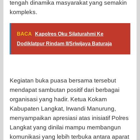
tengah dinamika masyarakat yang semakin
kompleks.
BACA
Kapolres Oku Silaturahmi Ke
Dodiklatpur Rindam II/Sriwijaya Baturaja
Kegiatan buka puasa bersama tersebut
mendapat sambutan positif dari berbagai
organisasi yang hadir. Ketua Kokam
Kabupaten Langkat, Irwandi Manurung,
menyampaikan apresiasi atas inisiatif Polres
Langkat yang dinilai mampu membangun
komunikasi yang lebih terbuka antara aparat