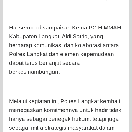
Hal serupa disampaikan Ketua PC HIMMAH
Kabupaten Langkat, Aldi Satrio, yang
berharap komunikasi dan kolaborasi antara
Polres Langkat dan elemen kepemudaan
dapat terus berlanjut secara
berkesinambungan.
Melalui kegiatan ini, Polres Langkat kembali
menegaskan komitmennya untuk hadir tidak
hanya sebagai penegak hukum, tetapi juga
sebagai mitra strategis masyarakat dalam