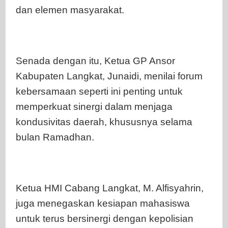
dan elemen masyarakat.
Senada dengan itu, Ketua GP Ansor
Kabupaten Langkat, Junaidi, menilai forum
kebersamaan seperti ini penting untuk
memperkuat sinergi dalam menjaga
kondusivitas daerah, khususnya selama
bulan Ramadhan.
Ketua HMI Cabang Langkat, M. Alfisyahrin,
juga menegaskan kesiapan mahasiswa
untuk terus bersinergi dengan kepolisian