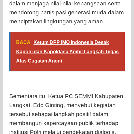
dalam menjaga nilai-nilai kebangsaan serta
mendorong partisipasi generasi muda dalam
menciptakan lingkungan yang aman.
BACA
Ketum DPP IMO Indonesia Desak
Kapolri dan Kapoldasu Ambil Langkah Tegas
Atas Gugatan Arjoni
Sementara itu, Ketua PC SEMMI Kabupaten
Langkat, Edo Ginting, menyebut kegiatan
tersebut sebagai langkah positif dalam
membangun kepercayaan publik terhadap
institusi Polri melalui pendekatan dialogis.