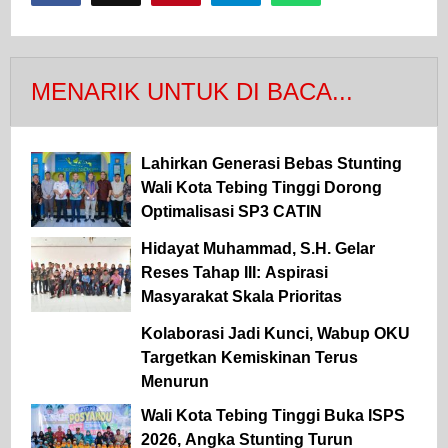
MENARIK UNTUK DI BACA...
Lahirkan Generasi Bebas Stunting
Wali Kota Tebing Tinggi Dorong
Optimalisasi SP3 CATIN
Hidayat Muhammad, S.H. Gelar
Reses Tahap III: Aspirasi
Masyarakat Skala Prioritas
Kolaborasi Jadi Kunci, Wabup OKU
Targetkan Kemiskinan Terus
Menurun
Wali Kota Tebing Tinggi Buka ISPS
2026, Angka Stunting Turun