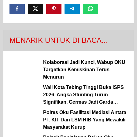
MENARIK UNTUK DI BACA...
Kolaborasi Jadi Kunci, Wabup OKU
Targetkan Kemiskinan Terus
Menurun
Wali Kota Tebing Tinggi Buka ISPS
2026, Angka Stunting Turun
Signifikan, Germas Jadi Garda
Terdepan Pencegahan
Polres Oku Fasilitasi Mediasi Antara
PT. KIT Dan LSM RIB Yang Mewakili
Masyarakat Kurup