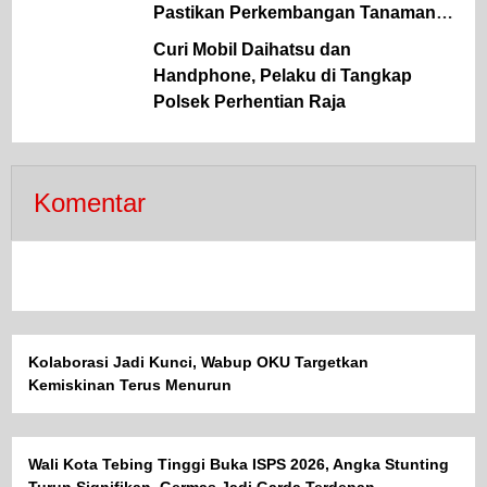
Pastikan Perkembangan Tanaman
Baik
Curi Mobil Daihatsu dan
Handphone, Pelaku di Tangkap
Polsek Perhentian Raja
Komentar
Kolaborasi Jadi Kunci, Wabup OKU Targetkan
Kemiskinan Terus Menurun
Wali Kota Tebing Tinggi Buka ISPS 2026, Angka Stunting
Turun Signifikan, Germas Jadi Garda Terdepan