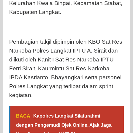
Kelurahan Kwala Bingai, Kecamatan Stabat,
Kabupaten Langkat.
Pembagian takjil dipimpin oleh KBO Sat Res
Narkoba Polres Langkat IPTU A. Sirait dan
diikuti oleh Kanit I Sat Res Narkoba IPTU
Ferri Sirait, Kaurmintu Sat Res Narkoba
IPDA Kasrianto, Bhayangkari serta personel
Polres Langkat yang terlibat dalam sprint
kegiatan.
BACA
Kapolres Langkat Silaturahmi
dengan Pengemudi Ojek Online, Ajak Jaga