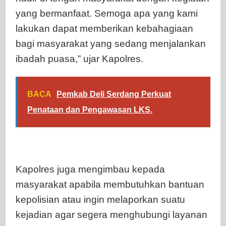
yang bermanfaat. Semoga apa yang kami
lakukan dapat memberikan kebahagiaan
bagi masyarakat yang sedang menjalankan
ibadah puasa,” ujar Kapolres.
BACA
Pemkab Deli Serdang Perkuat
Penataan dan Pengawasan LKS.
Kapolres juga mengimbau kepada
masyarakat apabila membutuhkan bantuan
kepolisian atau ingin melaporkan suatu
kejadian agar segera menghubungi layanan