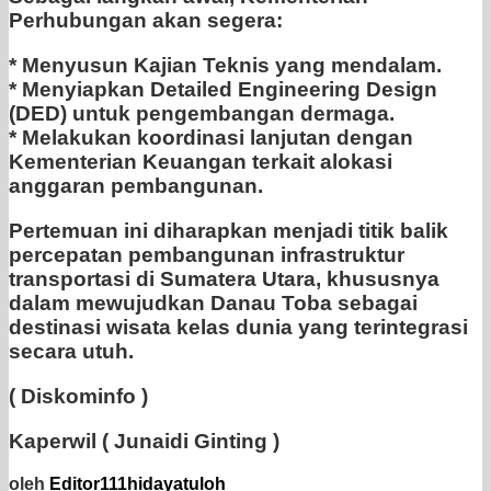
Perhubungan akan segera:
* Menyusun Kajian Teknis yang mendalam.
* Menyiapkan Detailed Engineering Design
(DED) untuk pengembangan dermaga.
* Melakukan koordinasi lanjutan dengan
Kementerian Keuangan terkait alokasi
anggaran pembangunan.
Pertemuan ini diharapkan menjadi titik balik
percepatan pembangunan infrastruktur
transportasi di Sumatera Utara, khususnya
dalam mewujudkan Danau Toba sebagai
destinasi wisata kelas dunia yang terintegrasi
secara utuh.
( Diskominfo )
Kaperwil ( Junaidi Ginting )
oleh
Editor111hidayatuloh