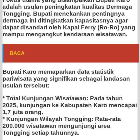
adalah usulan peningkatan kualitas Dermaga
Tongging. Bupati menekankan pentingnya
dermaga ini ditingkatkan kapasitasnya agar
dapat disandari oleh Kapal Ferry (Ro-Ro) yang
mampu mengangkut kendaraan wisatawan.
BACA
Bupati Karo memaparkan data statistik
pariwisata yang signifikan sebagai landasan
usulan tersebut:
* Total Kunjungan Wisatawan: Pada tahun
2025, kunjungan ke Kabupaten Karo mencapai
1,7 juta orang.
* Kunjungan Wilayah Tongging: Rata-rata
200.000 wisatawan mengunjungi area
Tongging setiap tahunnya.