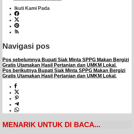
Ikuti Kami Pada
Navigasi pos
Pos sebelumnya
Bupati Siak Minta SPPG Makan Bergizi
Gratis Utamakan Hasil Pertanian dan UMKM Lokal.
Pos berikutnya
Bupati Siak Minta SPPG Makan Bergizi
Gratis Utamakan Hasil Pertanian dan UMKM Lokal.
MENARIK UNTUK DI BACA...