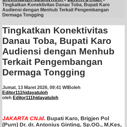
Tingkatkan Konektivitas Danau Toba, Bupati Karo
Audiensi dengan Menhub Terkait Pengembangan
Dermaga Tongging
Tingkatkan Konektivitas
Danau Toba, Bupati Karo
Audiensi dengan Menhub
Terkait Pengembangan
Dermaga Tongging
Jumat, 13 Maret 2026, 09:41 WIB
oleh
Editor111hidayatuloh
oleh
Editor111hidayatuloh
JAKARTA
CN.Id.
Bupati Karo, Brigjen Pol
(Purn) Dr. dr. Antonius Ginting, Sp.OG., M.Kes,