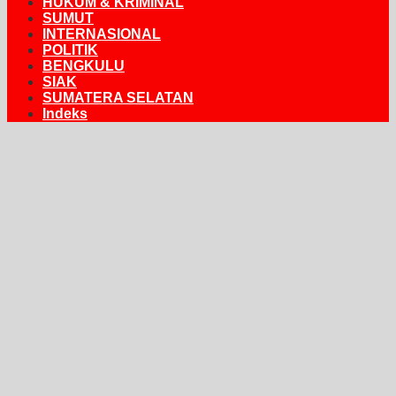
HUKUM & KRIMINAL
SUMUT
INTERNASIONAL
POLITIK
BENGKULU
SIAK
SUMATERA SELATAN
Indeks