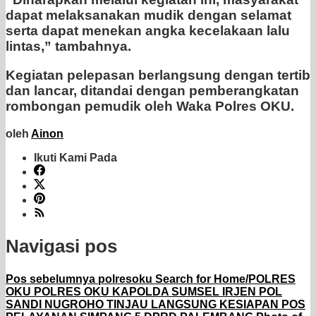
dapat melaksanakan mudik dengan selamat
serta dapat menekan angka kecelakaan lalu
lintas,” tambahnya.
Kegiatan pelepasan berlangsung dengan tertib
dan lancar, ditandai dengan pemberangkatan
rombongan pemudik oleh Waka Polres OKU.
oleh
Ainon
Ikuti Kami Pada
Navigasi pos
Pos sebelumnya
polresoku Search for Home/POLRES
OKU POLRES OKU KAPOLDA SUMSEL IRJEN POL
SANDI NUGROHO TINJAU LANGSUNG KESIAPAN POS