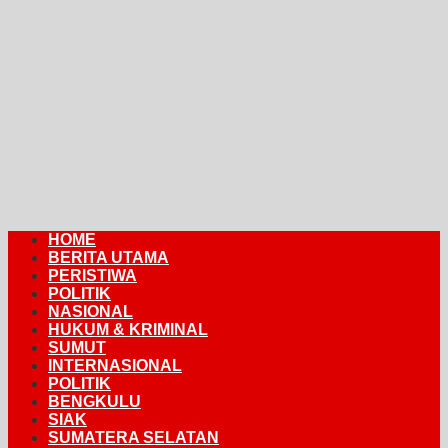
HOME
BERITA UTAMA
PERISTIWA
POLITIK
NASIONAL
HUKUM & KRIMINAL
SUMUT
INTERNASIONAL
POLITIK
BENGKULU
SIAK
SUMATERA SELATAN