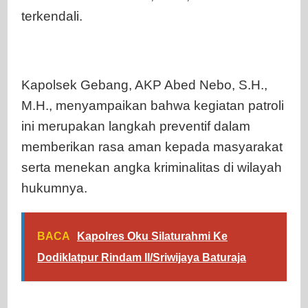
terkendali.
Kapolsek Gebang, AKP Abed Nebo, S.H.,
M.H., menyampaikan bahwa kegiatan patroli
ini merupakan langkah preventif dalam
memberikan rasa aman kepada masyarakat
serta menekan angka kriminalitas di wilayah
hukumnya.
BACA
Kapolres Oku Silaturahmi Ke
Dodiklatpur Rindam II/Sriwijaya Baturaja