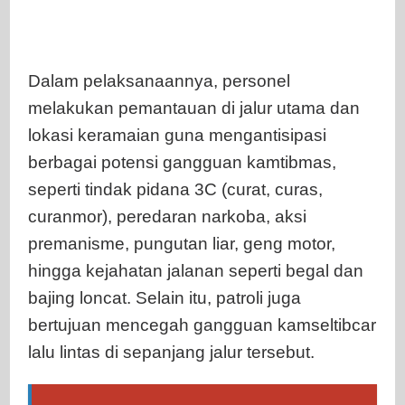
Dalam pelaksanaannya, personel
melakukan pemantauan di jalur utama dan
lokasi keramaian guna mengantisipasi
berbagai potensi gangguan kamtibmas,
seperti tindak pidana 3C (curat, curas,
curanmor), peredaran narkoba, aksi
premanisme, pungutan liar, geng motor,
hingga kejahatan jalanan seperti begal dan
bajing loncat. Selain itu, patroli juga
bertujuan mencegah gangguan kamseltibcar
lalu lintas di sepanjang jalur tersebut.