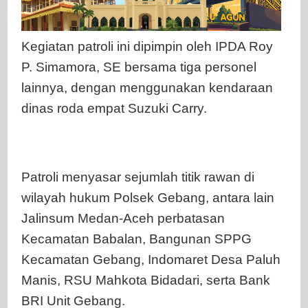
Kegiatan patroli ini dipimpin oleh IPDA Roy
P. Simamora, SE bersama tiga personel
lainnya, dengan menggunakan kendaraan
dinas roda empat Suzuki Carry.
Patroli menyasar sejumlah titik rawan di
wilayah hukum Polsek Gebang, antara lain
Jalinsum Medan-Aceh perbatasan
Kecamatan Babalan, Bangunan SPPG
Kecamatan Gebang, Indomaret Desa Paluh
Manis, RSU Mahkota Bidadari, serta Bank
BRI Unit Gebang.