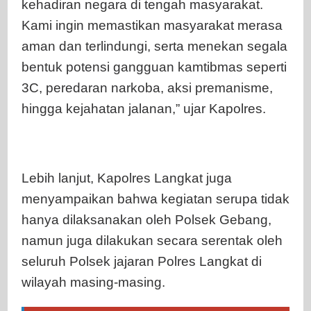
kehadiran negara di tengah masyarakat.
Kami ingin memastikan masyarakat merasa
aman dan terlindungi, serta menekan segala
bentuk potensi gangguan kamtibmas seperti
3C, peredaran narkoba, aksi premanisme,
hingga kejahatan jalanan,” ujar Kapolres.
Lebih lanjut, Kapolres Langkat juga
menyampaikan bahwa kegiatan serupa tidak
hanya dilaksanakan oleh Polsek Gebang,
namun juga dilakukan secara serentak oleh
seluruh Polsek jajaran Polres Langkat di
wilayah masing-masing.