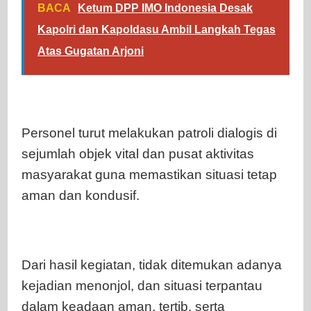
BACA
Ketum DPP IMO Indonesia Desak
Kapolri dan Kapoldasu Ambil Langkah Tegas
Atas Gugatan Arjoni
Personel turut melakukan patroli dialogis di
sejumlah objek vital dan pusat aktivitas
masyarakat guna memastikan situasi tetap
aman dan kondusif.
Dari hasil kegiatan, tidak ditemukan adanya
kejadian menonjol, dan situasi terpantau
dalam keadaan aman, tertib, serta