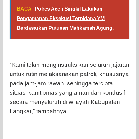
BACA
Polres Aceh Singkil Lakukan
Pengamanan Eksekusi Terpidana YM
Berdasarkan Putusan Mahkamah Agung.
“Kami telah menginstruksikan seluruh jajaran
untuk rutin melaksanakan patroli, khususnya
pada jam-jam rawan, sehingga tercipta
situasi kamtibmas yang aman dan kondusif
secara menyeluruh di wilayah Kabupaten
Langkat,” tambahnya.