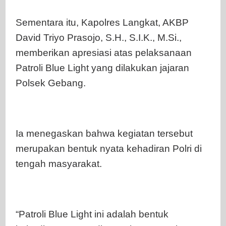
Sementara itu, Kapolres Langkat, AKBP
David Triyo Prasojo, S.H., S.I.K., M.Si.,
memberikan apresiasi atas pelaksanaan
Patroli Blue Light yang dilakukan jajaran
Polsek Gebang.
Ia menegaskan bahwa kegiatan tersebut
merupakan bentuk nyata kehadiran Polri di
tengah masyarakat.
“Patroli Blue Light ini adalah bentuk