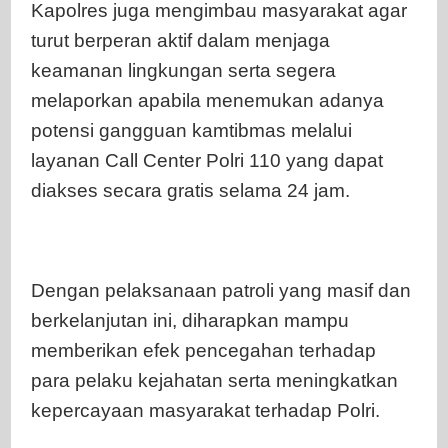
Kapolres juga mengimbau masyarakat agar
turut berperan aktif dalam menjaga
keamanan lingkungan serta segera
melaporkan apabila menemukan adanya
potensi gangguan kamtibmas melalui
layanan Call Center Polri 110 yang dapat
diakses secara gratis selama 24 jam.
Dengan pelaksanaan patroli yang masif dan
berkelanjutan ini, diharapkan mampu
memberikan efek pencegahan terhadap
para pelaku kejahatan serta meningkatkan
kepercayaan masyarakat terhadap Polri.