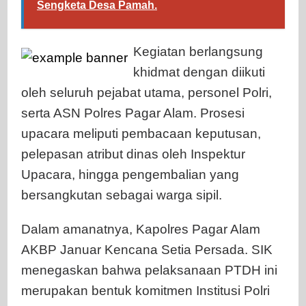
Sengketa Desa Pamah.
Kegiatan berlangsung
khidmat dengan diikuti
oleh seluruh pejabat utama, personel Polri,
serta ASN Polres Pagar Alam. Prosesi
upacara meliputi pembacaan keputusan,
pelepasan atribut dinas oleh Inspektur
Upacara, hingga pengembalian yang
bersangkutan sebagai warga sipil.
Dalam amanatnya, Kapolres Pagar Alam
AKBP Januar Kencana Setia Persada. SIK
menegaskan bahwa pelaksanaan PTDH ini
merupakan bentuk komitmen Institusi Polri