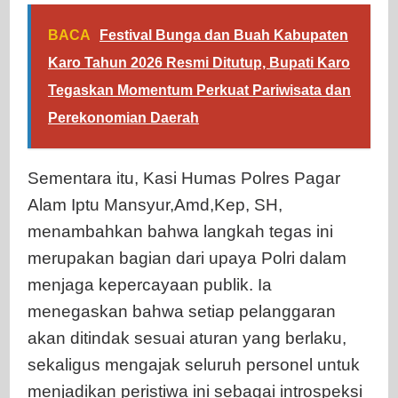
BACA
Festival Bunga dan Buah Kabupaten
Karo Tahun 2026 Resmi Ditutup, Bupati Karo
Tegaskan Momentum Perkuat Pariwisata dan
Perekonomian Daerah
Sementara itu, Kasi Humas Polres Pagar
Alam Iptu Mansyur,Amd,Kep, SH,
menambahkan bahwa langkah tegas ini
merupakan bagian dari upaya Polri dalam
menjaga kepercayaan publik. Ia
menegaskan bahwa setiap pelanggaran
akan ditindak sesuai aturan yang berlaku,
sekaligus mengajak seluruh personel untuk
menjadikan peristiwa ini sebagai introspeksi