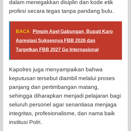
dalam menegakkan disiplin dan kode etik
profesi secara tegas tanpa pandang bulu.
BACA
Pimpin Apel Gabungan, Bupati Karo
Apresiasi Suksesnya FBB 2026 dan
Targetkan FBB 2027 Go Internasional
Kapolres juga menyampaikan bahwa
keputusan tersebut diambil melalui proses
panjang dan pertimbangan matang,
sehingga diharapkan menjadi pelajaran bagi
seluruh personel agar senantiasa menjaga
integritas, profesionalisme, dan nama baik
institusi Polri.