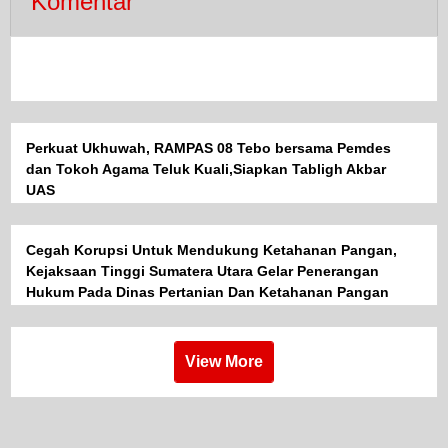
Komentar
Perkuat Ukhuwah, RAMPAS 08 Tebo bersama Pemdes
dan Tokoh Agama Teluk Kuali,Siapkan Tabligh Akbar
UAS
Cegah Korupsi Untuk Mendukung Ketahanan Pangan,
Kejaksaan Tinggi Sumatera Utara Gelar Penerangan
Hukum Pada Dinas Pertanian Dan Ketahanan Pangan
View More