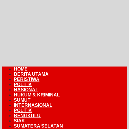
HOME
BERITA UTAMA
PERISTIWA
POLITIK
NASIONAL
HUKUM & KRIMINAL
SUMUT
INTERNASIONAL
POLITIK
BENGKULU
SIAK
SUMATERA SELATAN