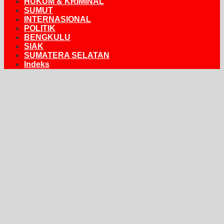
HUKUM & KRIMINAL
SUMUT
INTERNASIONAL
POLITIK
BENGKULU
SIAK
SUMATERA SELATAN
Indeks