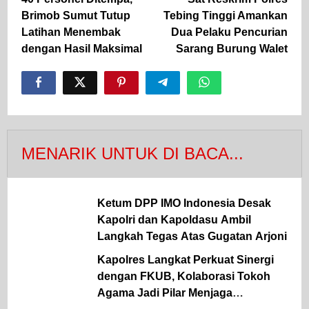
pos
Brimob Sumut Tutup
Tebing Tinggi Amankan
Latihan Menembak
Dua Pelaku Pencurian
dengan Hasil Maksimal
Sarang Burung Walet
MENARIK UNTUK DI BACA...
Ketum DPP IMO Indonesia Desak
Kapolri dan Kapoldasu Ambil
Langkah Tegas Atas Gugatan Arjoni
Kapolres Langkat Perkuat Sinergi
dengan FKUB, Kolaborasi Tokoh
Agama Jadi Pilar Menjaga