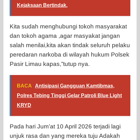
Kejaksaan Bertindak.
Kita sudah menghubungi tokoh masyarakat
dan tokoh agama ,agar masyakat jangan
salah menilai,kita akan tindak seluruh pelaku
peredaran narkoba di wilayah hukum Polsek
Pasir Limau kapas,”tutup nya.
BACA
Antisipasi Gangguan Kamtibmas,
Polres Tebing Tinggi Gelar Patroli Blue Light
KRYD
Pada hari Jum’at 10 April 2026 terjadi lagi
unjuk rasa dan yang mereka tuju Adakah