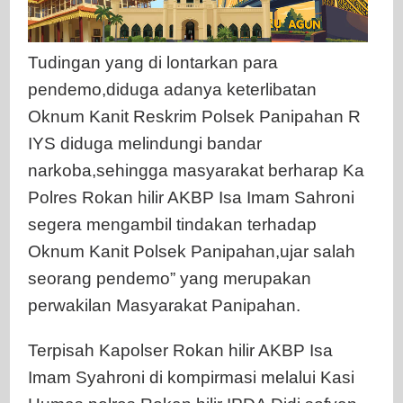
Tudingan yang di lontarkan para
pendemo,diduga adanya keterlibatan
Oknum Kanit Reskrim Polsek Panipahan R
IYS diduga melindungi bandar
narkoba,sehingga masyarakat berharap Ka
Polres Rokan hilir AKBP Isa Imam Sahroni
segera mengambil tindakan terhadap
Oknum Kanit Polsek Panipahan,ujar salah
seorang pendemo” yang merupakan
perwakilan Masyarakat Panipahan.
Terpisah Kapolser Rokan hilir AKBP Isa
Imam Syahroni di kompirmasi melalui Kasi