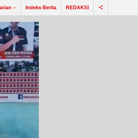
arian
Indeks Berita
REDAKSI