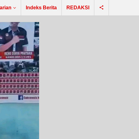
arian
Indeks Berita
REDAKSI