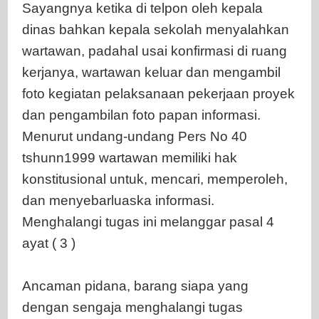
Sayangnya ketika di telpon oleh kepala
dinas bahkan kepala sekolah menyalahkan
wartawan, padahal usai konfirmasi di ruang
kerjanya, wartawan keluar dan mengambil
foto kegiatan pelaksanaan pekerjaan proyek
dan pengambilan foto papan informasi.
Menurut undang-undang Pers No 40
tshunn1999 wartawan memiliki hak
konstitusional untuk, mencari, memperoleh,
dan menyebarluaska informasi.
Menghalangi tugas ini melanggar pasal 4
ayat ( 3 )
Ancaman pidana, barang siapa yang
dengan sengaja menghalangi tugas