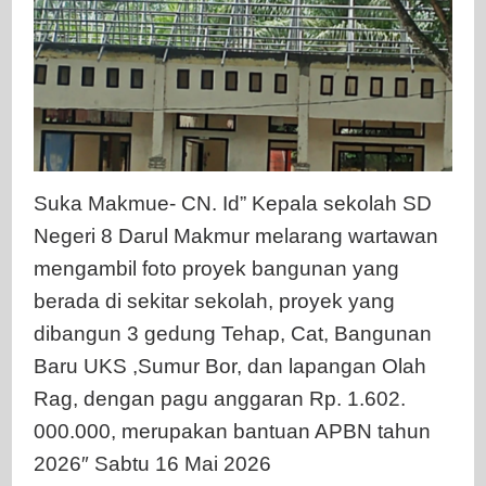
Suka Makmue- CN. Id” Kepala sekolah SD
Negeri 8 Darul Makmur melarang wartawan
mengambil foto proyek bangunan yang
berada di sekitar sekolah, proyek yang
dibangun 3 gedung Tehap, Cat, Bangunan
Baru UKS ,Sumur Bor, dan lapangan Olah
Rag, dengan pagu anggaran Rp. 1.602.
000.000, merupakan bantuan APBN tahun
2026″ Sabtu 16 Mai 2026