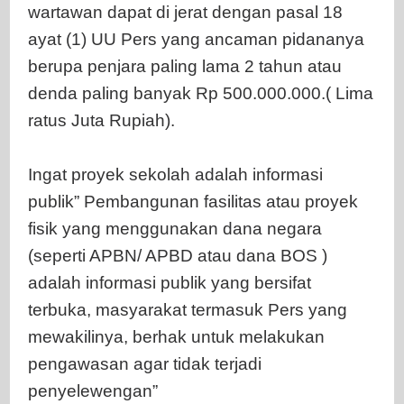
wartawan dapat di jerat dengan pasal 18
ayat (1) UU Pers yang ancaman pidananya
berupa penjara paling lama 2 tahun atau
denda paling banyak Rp 500.000.000.( Lima
ratus Juta Rupiah).
Ingat proyek sekolah adalah informasi
publik” Pembangunan fasilitas atau proyek
fisik yang menggunakan dana negara
(seperti APBN/ APBD atau dana BOS )
adalah informasi publik yang bersifat
terbuka, masyarakat termasuk Pers yang
mewakilinya, berhak untuk melakukan
pengawasan agar tidak terjadi
penyelewengan”