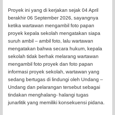
Proyek ini yang di kerjakan sejak 04 April
berakhir 06 September 2026, sayangnya
ketika wartawan mengambil foto papan
proyek kepala sekolah mengatakan siapa
suruh ambil – ambil foto, lalu wartawan
mengatakan bahwa secara hukum, kepala
sekolah tidak berhak melarang wartawan
mengambil foto proyek dan foto papan
informasi proyek sekolah, wartawan yang
sedang bertugas di lindungi oleh Undang –
Undang dan pelarangan tersebut sebagai
tindakan menghalang- halangi tugas
junarlitik yang memiliki konsekuensi pidana.