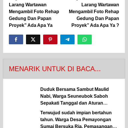
Larang Wartawan
Larang Wartawan
Mengambil Foto Rehap
Mengambil Foto Rehap
Gedung Dan Papan
Gedung Dan Papan
Proyek” Ada Apa Ya
Proyek” Ada Apa Ya ?
MENARIK UNTUK DI BACA...
Duduk Bersama Sambut Maulid
Nabi, Warga Seuneubok Saboh
Sepakati Tanggal dan Aturan
Gampong
Terwujud sudah impian bertahun
tahun. Warga Desa Pemayongan
Sumai Bersuka Ria, Pemasangan