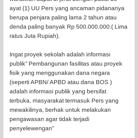
ayat (1) UU Pers yang ancaman pidananya
berupa penjara paling lama 2 tahun atau
denda paling banyak Rp 500.000.000.( Lima
ratus Juta Rupiah).
Ingat proyek sekolah adalah informasi
publik” Pembangunan fasilitas atau proyek
fisik yang menggunakan dana negara
(seperti APBN/ APBD atau dana BOS )
adalah informasi publik yang bersifat
terbuka, masyarakat termasuk Pers yang
mewakilinya, berhak untuk melakukan
pengawasan agar tidak terjadi
penyelewengan”