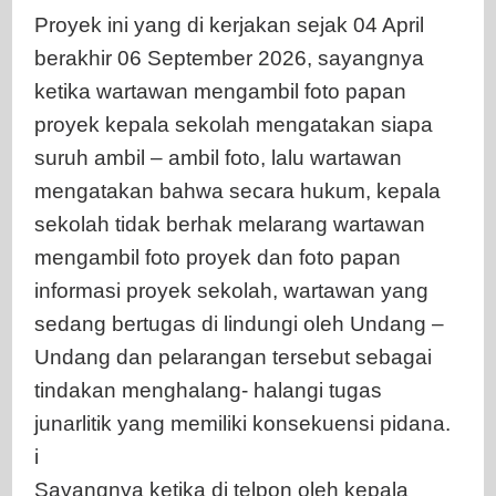
Proyek ini yang di kerjakan sejak 04 April
berakhir 06 September 2026, sayangnya
ketika wartawan mengambil foto papan
proyek kepala sekolah mengatakan siapa
suruh ambil – ambil foto, lalu wartawan
mengatakan bahwa secara hukum, kepala
sekolah tidak berhak melarang wartawan
mengambil foto proyek dan foto papan
informasi proyek sekolah, wartawan yang
sedang bertugas di lindungi oleh Undang –
Undang dan pelarangan tersebut sebagai
tindakan menghalang- halangi tugas
junarlitik yang memiliki konsekuensi pidana.
i
Sayangnya ketika di telpon oleh kepala