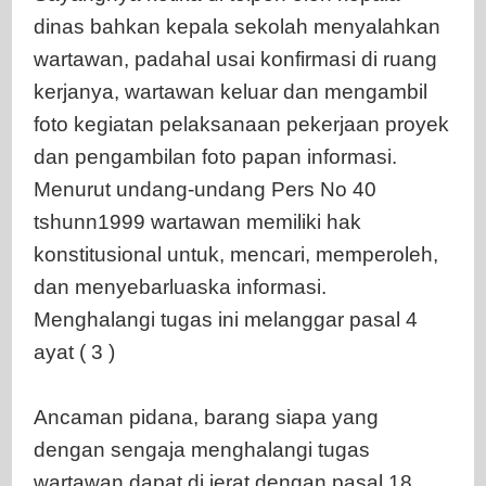
dinas bahkan kepala sekolah menyalahkan
wartawan, padahal usai konfirmasi di ruang
kerjanya, wartawan keluar dan mengambil
foto kegiatan pelaksanaan pekerjaan proyek
dan pengambilan foto papan informasi.
Menurut undang-undang Pers No 40
tshunn1999 wartawan memiliki hak
konstitusional untuk, mencari, memperoleh,
dan menyebarluaska informasi.
Menghalangi tugas ini melanggar pasal 4
ayat ( 3 )
Ancaman pidana, barang siapa yang
dengan sengaja menghalangi tugas
wartawan dapat di jerat dengan pasal 18