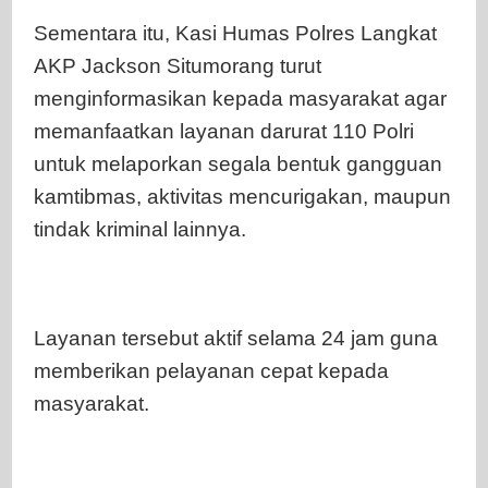
Sementara itu, Kasi Humas Polres Langkat
AKP Jackson Situmorang turut
menginformasikan kepada masyarakat agar
memanfaatkan layanan darurat 110 Polri
untuk melaporkan segala bentuk gangguan
kamtibmas, aktivitas mencurigakan, maupun
tindak kriminal lainnya.
Layanan tersebut aktif selama 24 jam guna
memberikan pelayanan cepat kepada
masyarakat.