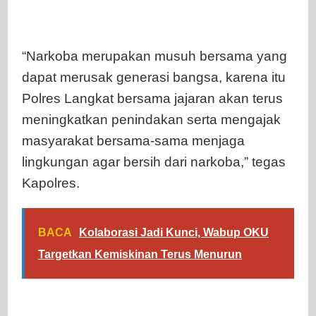
“Narkoba merupakan musuh bersama yang
dapat merusak generasi bangsa, karena itu
Polres Langkat bersama jajaran akan terus
meningkatkan penindakan serta mengajak
masyarakat bersama-sama menjaga
lingkungan agar bersih dari narkoba,” tegas
Kapolres.
BACA
Kolaborasi Jadi Kunci, Wabup OKU
Targetkan Kemiskinan Terus Menurun