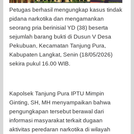
Petugas berhasil mengungkap kasus tindak
pidana narkotika dan mengamankan
seorang pria berinisial YD (38) beserta
sejumlah barang bukti di Dusun V Desa
Pekubuan, Kecamatan Tanjung Pura,
Kabupaten Langkat, Senin (18/05/2026)
sekira pukul 16.00 WIB.
Kapolsek Tanjung Pura IPTU Mimpin
Ginting, SH, MH menyampaikan bahwa
pengungkapan tersebut berawal dari
informasi masyarakat terkait dugaan
aktivitas peredaran narkotika di wilayah