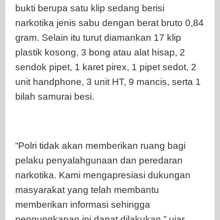
bukti berupa satu klip sedang berisi
narkotika jenis sabu dengan berat bruto 0,84
gram. Selain itu turut diamankan 17 klip
plastik kosong, 3 bong atau alat hisap, 2
sendok pipet, 1 karet pirex, 1 pipet sedot, 2
unit handphone, 3 unit HT, 9 mancis, serta 1
bilah samurai besi.
“Polri tidak akan memberikan ruang bagi
pelaku penyalahgunaan dan peredaran
narkotika. Kami mengapresiasi dukungan
masyarakat yang telah membantu
memberikan informasi sehingga
pengungkapan ini dapat dilakukan,” ujar