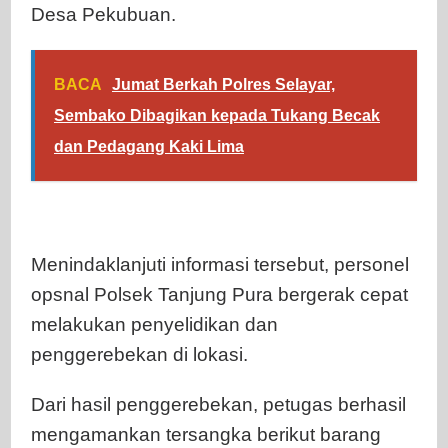
Desa Pekubuan.
BACA
Jumat Berkah Polres Selayar,
Sembako Dibagikan kepada Tukang Becak
dan Pedagang Kaki Lima
Menindaklanjuti informasi tersebut, personel
opsnal Polsek Tanjung Pura bergerak cepat
melakukan penyelidikan dan
penggerebekan di lokasi.
Dari hasil penggerebekan, petugas berhasil
mengamankan tersangka berikut barang