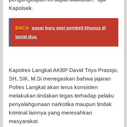
Kapolsek.
BACA
pasar baru sepi pembeli khusus di
lantai dua.
Kapolres Langkat AKBP David Triyo Prasojo,
SH, SIK, M.Si menegaskan bahwa jajaran
Polres Langkat akan terus konsisten
melakukan tindakan tegas terhadap pelaku
penyalahgunaan narkotika maupun tindak
kriminal lainnya yang meresahkan
masyarakat.