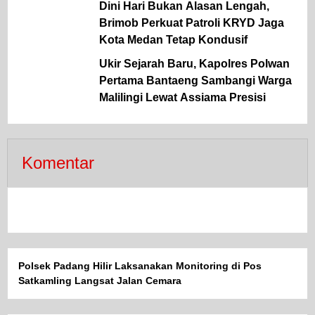
Dini Hari Bukan Alasan Lengah,
Brimob Perkuat Patroli KRYD Jaga
Kota Medan Tetap Kondusif
Ukir Sejarah Baru, Kapolres Polwan
Pertama Bantaeng Sambangi Warga
Malilingi Lewat Assiama Presisi
Komentar
Polsek Padang Hilir Laksanakan Monitoring di Pos
Satkamling Langsat Jalan Cemara