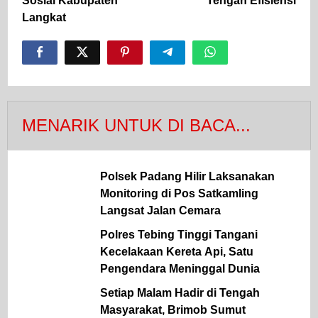
Sosial Kabupaten
Tengah Efisiensi
Langkat
MENARIK UNTUK DI BACA...
Polsek Padang Hilir Laksanakan
Monitoring di Pos Satkamling
Langsat Jalan Cemara
Polres Tebing Tinggi Tangani
Kecelakaan Kereta Api, Satu
Pengendara Meninggal Dunia
Setiap Malam Hadir di Tengah
Masyarakat, Brimob Sumut