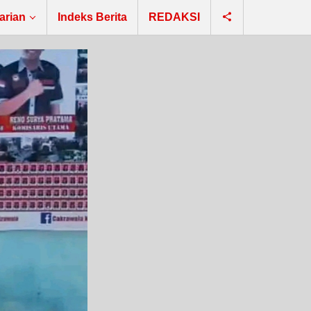
arian
Indeks Berita
REDAKSI