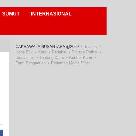
SUMUT
INTERNASIONAL
CAKRAWALA NUSANTARA @2020
Indeks
Kode Etik
Karir
Redaksi
Privacy Policy
Disclaimer
Tentang Kami
Kontak Kami
Form Pengaduan
Pedoman Media Siber