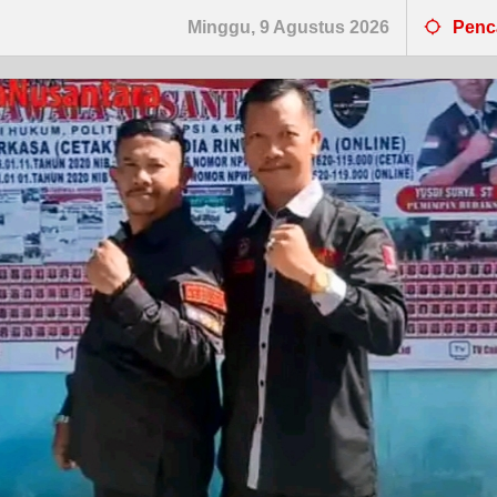
Minggu, 9 Agustus 2026
Penc